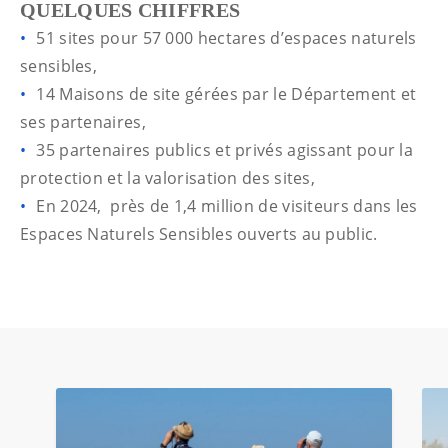
QUELQUES CHIFFRES
51 sites pour 57 000 hectares d’espaces naturels
sensibles,
14 Maisons de site gérées par le Département et
ses partenaires,
35 partenaires publics et privés agissant pour la
protection et la valorisation des sites,
En 2024, près de 1,4 million de visiteurs dans les
Espaces Naturels Sensibles ouverts au public.
Utilisez les boutons de navigation pour afficher les conten