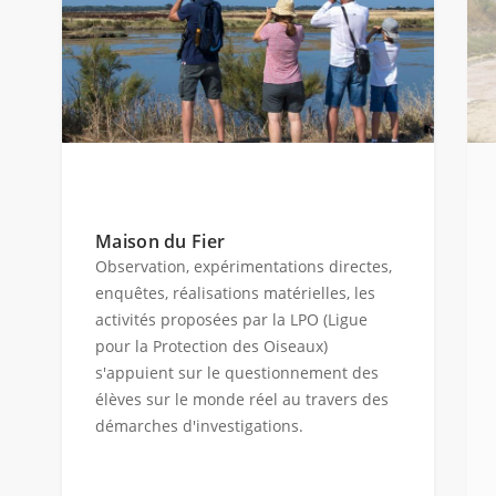
Maison du Fier
Observation, expérimentations directes,
enquêtes, réalisations matérielles, les
activités proposées par la LPO (Ligue
pour la Protection des Oiseaux)
s'appuient sur le questionnement des
élèves sur le monde réel au travers des
démarches d'investigations.