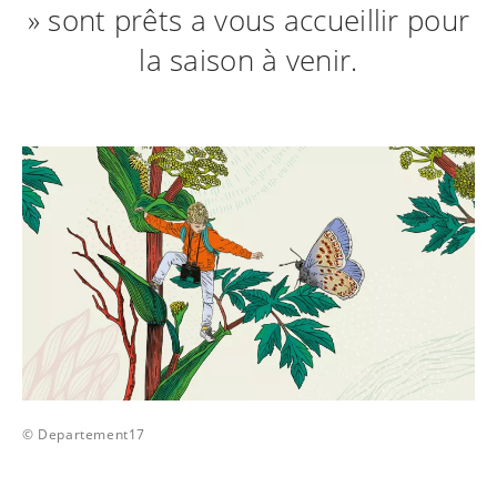
» sont prêts a vous accueillir pour
la saison à venir.
© Departement17