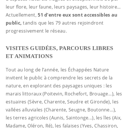
leur flore, leur faune, leurs paysages, leur histoire...
Actuellement,
51 d'entre eux sont accessibles au
public,
tandis que les 79 autres rejoindront
progressivement le réseau.
VISITES GUIDÉES, PARCOURS LIBRES
ET ANIMATIONS
Tout au long de l’année, les Échappées Nature
invitent le public à comprendre les secrets de la
nature, en explorant des paysages uniques : les
marais littoraux (Poitevin, Rochefort, Brouage...), les
estuaires (Sèvre, Charente, Seudre et Gironde), les
vallées alluviales (Charente, Seugne, Boutonne...),
les terres agricoles (Aunis, Saintonge...), les îles (Aix,
Madame, Oléron, Ré), les falaises (Yves, Chassiron,