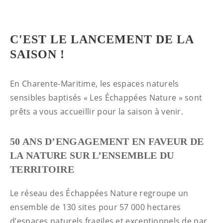
C'EST LE LANCEMENT DE LA
SAISON !
En Charente-Maritime, les espaces naturels
sensibles baptisés « Les Échappées Nature » sont
prêts a vous accueillir pour la saison à venir.
50 ANS D’ENGAGEMENT EN FAVEUR DE
LA NATURE SUR L’ENSEMBLE DU
TERRITOIRE
Le réseau des Échappées Nature regroupe un
ensemble de 130 sites pour 57 000 hectares
d’espaces naturels fragiles et exceptionnels de par