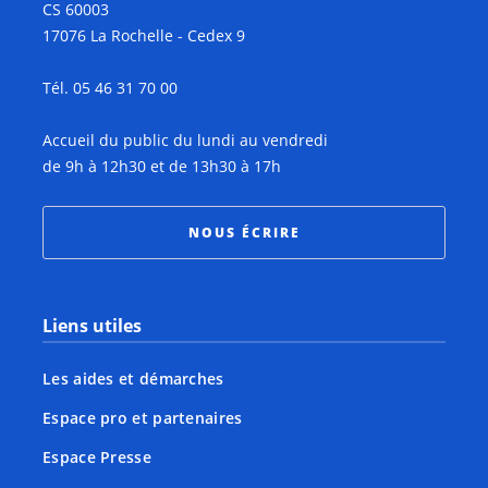
CS 60003
17076 La Rochelle - Cedex 9
Tél. 05 46 31 70 00
Accueil du public du lundi au vendredi
de 9h à 12h30 et de 13h30 à 17h
NOUS ÉCRIRE
Liens utiles
Les aides et démarches
Espace pro et partenaires
Espace Presse