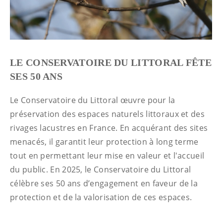
LE CONSERVATOIRE DU LITTORAL FÊTE
SES 50 ANS
Le Conservatoire du Littoral œuvre pour la
préservation des espaces naturels littoraux et des
rivages lacustres en France. En acquérant des sites
menacés, il garantit leur protection à long terme
tout en permettant leur mise en valeur et l'accueil
du public. En 2025, le Conservatoire du Littoral
célèbre ses 50 ans d’engagement en faveur de la
protection et de la valorisation de ces espaces.