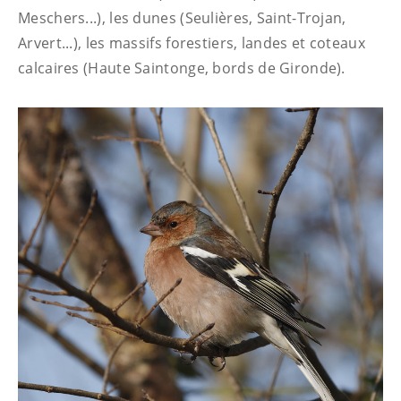
Meschers...), les dunes (Seulières, Saint-Trojan,
Arvert...), les massifs forestiers, landes et coteaux
calcaires (Haute Saintonge, bords de Gironde).