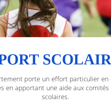
PORT SCOLAI
tement porte un effort particulier en 
es en apportant une aide aux comités 
scolaires.