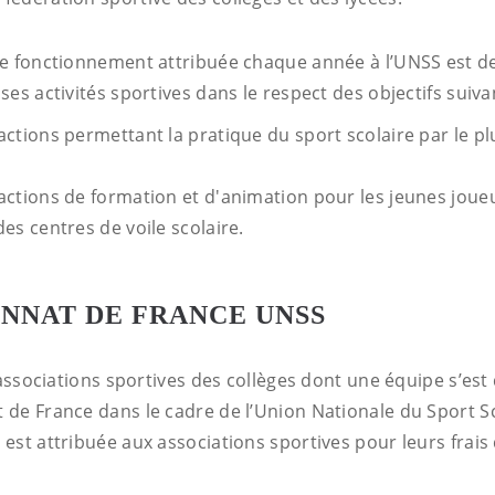
e fonctionnement attribuée chaque année à l’UNSS est d
es activités sportives dans le respect des objectifs suivan
actions permettant la pratique du sport scolaire par le p
actions de formation et d'animation pour les jeunes joue
es centres de voile scolaire.
NNAT DE FRANCE UNSS
 associations sportives des collèges dont une équipe s’est
de France dans le cadre de l’Union Nationale du Sport Sc
est attribuée aux associations sportives pour leurs frais