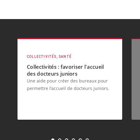
COLLECTIVITÉS, SANTÉ
Collectivités : favoriser l'accueil
des docteurs juniors
Une aide pour créer des bureaux pour
permettre l’accueil de docteurs juniors.