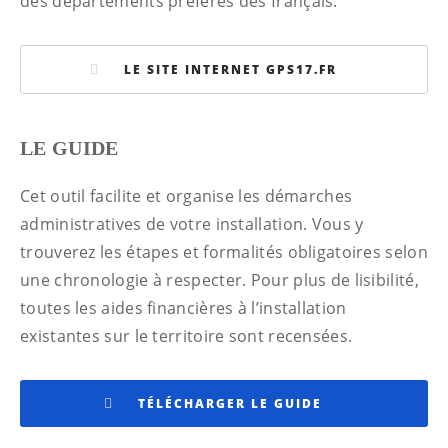
des départements préférés des français.
LE SITE INTERNET GPS17.FR
LE GUIDE
Cet outil facilite et organise les démarches
administratives de votre installation. Vous y
trouverez les étapes et formalités obligatoires selon
une chronologie à respecter. Pour plus de lisibilité,
toutes les aides financières à l’installation
existantes sur le territoire sont recensées.
TÉLÉCHARGER LE GUIDE