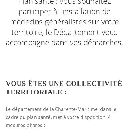
Plan santé : vous souhaitez
participer à l’installation de
médecins généralistes sur votre
territoire, le Département vous
accompagne dans vos démarches.
VOUS ÊTES UNE COLLECTIVITÉ
TERRITORIALE :
Le département de la Charente-Maritime, dans le
cadre du plan santé, met à votre disposition 4
mesures phares :