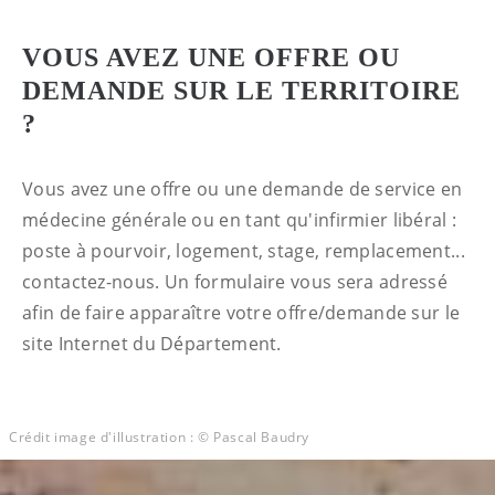
VOUS AVEZ UNE OFFRE OU
DEMANDE SUR LE TERRITOIRE
?
Vous avez une offre ou une demande de service en
médecine générale ou en tant qu'infirmier libéral :
poste à pourvoir, logement, stage, remplacement...
contactez-nous. Un formulaire vous sera adressé
afin de faire apparaître votre offre/demande sur le
site Internet du Département.
Crédit image d'illustration : © Pascal Baudry