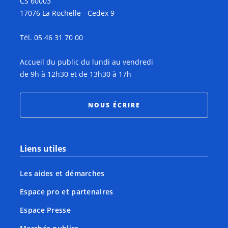
CS 60003
17076 La Rochelle - Cedex 9
Tél. 05 46 31 70 00
Accueil du public du lundi au vendredi
de 9h à 12h30 et de 13h30 à 17h
NOUS ÉCRIRE
Liens utiles
Les aides et démarches
Espace pro et partenaires
Espace Presse