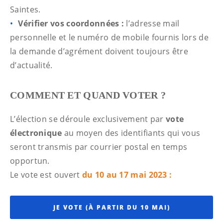
Saintes.
Vérifier vos coordonnées :
l’adresse mail
personnelle et le numéro de mobile fournis lors de
la demande d’agrément doivent toujours être
d’actualité.
COMMENT ET QUAND VOTER ?
L’élection se déroule exclusivement par
vote
électronique
au moyen des identifiants qui vous
seront transmis par courrier postal en temps
opportun.
Le vote est ouvert
du 10 au 17 mai 2023 :
JE VOTE (À PARTIR DU 10 MAI)