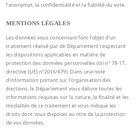
l’anonymat, la confidentialité et la fiabilité du vote.
MENTIONS LÉGALES
Les données vous concernant font l’objet d’un
traitement réalisé par de Département respectant
les dispositions applicables en matière de
protection des données personnelles (loi n° 78-17,
directive (UE) n°2016/679). Dans une note
d’information portant sur l’organisation des
élections, le Département vous délivre toutes les
informations requises sur la nature, la finalité et les
modalités de ce traitement et vous indique les
droits dont vous disposez au titre de la protection
de vos données.