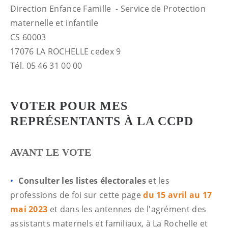
Direction Enfance Famille - Service de Protection
maternelle et infantile
CS 60003
17076 LA ROCHELLE cedex 9
Tél. 05 46 31 00 00
VOTER POUR MES
REPRÉSENTANTS À LA CCPD
AVANT LE VOTE
Consulter les listes électorales
et les
professions de foi sur cette page
du 15 avril au 17
mai 2023
et dans les antennes de l'agrément des
assistants maternels et familiaux, à La Rochelle et