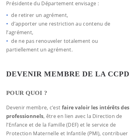
Présidente du Département envisage :
de retirer un agrément,
d’apporter une restriction au contenu de
l’agrément,
de ne pas renouveler totalement ou
partiellement un agrément.
DEVENIR MEMBRE DE LA CCPD
POUR QUOI ?
Devenir membre, c’est
faire valoir les intérêts des
professionnels
, être en lien avec la Direction de
l’Enfance et de la Famille (DEF) et le service de
Protection Maternelle et Infantile (PMI), contribuer