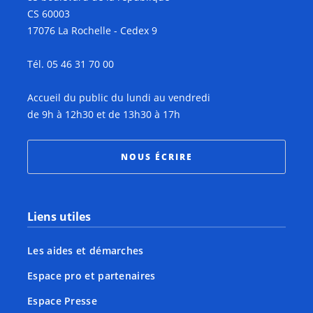
CS 60003
17076 La Rochelle - Cedex 9
Tél. 05 46 31 70 00
Accueil du public du lundi au vendredi
de 9h à 12h30 et de 13h30 à 17h
NOUS ÉCRIRE
Liens utiles
Les aides et démarches
Espace pro et partenaires
Espace Presse