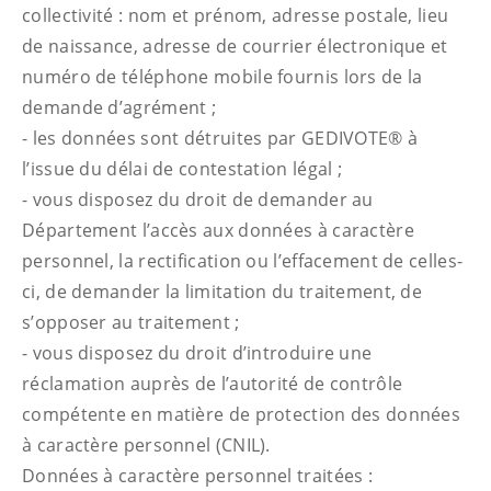
collectivité : nom et prénom, adresse postale, lieu
de naissance, adresse de courrier électronique et
numéro de téléphone mobile fournis lors de la
demande d’agrément ;
- les données sont détruites par GEDIVOTE® à
l’issue du délai de contestation légal ;
- vous disposez du droit de demander au
Département l’accès aux données à caractère
personnel, la rectification ou l’effacement de celles-
ci, de demander la limitation du traitement, de
s’opposer au traitement ;
- vous disposez du droit d’introduire une
réclamation auprès de l’autorité de contrôle
compétente en matière de protection des données
à caractère personnel (CNIL).
Données à caractère personnel traitées :