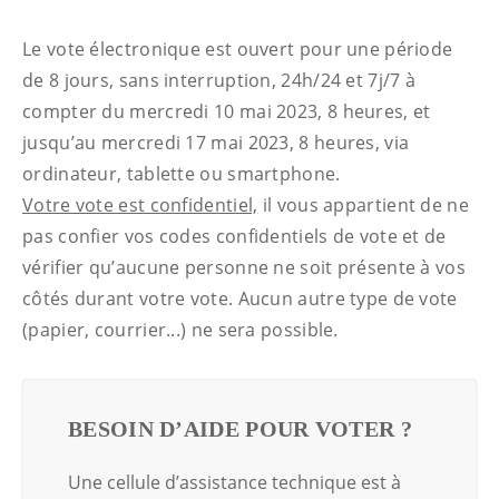
Le vote électronique est ouvert pour une période
de 8 jours, sans interruption, 24h/24 et 7j/7 à
compter du mercredi 10 mai 2023, 8 heures, et
jusqu’au mercredi 17 mai 2023, 8 heures, via
ordinateur, tablette ou smartphone.
Votre vote est confidentiel,
il vous appartient de ne
pas confier vos codes confidentiels de vote et de
vérifier qu’aucune personne ne soit présente à vos
côtés durant votre vote. Aucun autre type de vote
(papier, courrier...) ne sera possible.
BESOIN D’AIDE POUR VOTER ?
Une cellule d’assistance technique est à