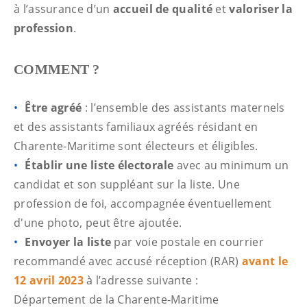
à l’assurance d’un
accueil de qualité
et
valoriser la
profession
.
COMMENT ?
Être agréé
: l’ensemble des assistants maternels
et des assistants familiaux agréés résidant en
Charente-Maritime sont électeurs et éligibles.
Établir une liste électorale
avec au minimum un
candidat et son suppléant sur la liste. Une
profession de foi, accompagnée éventuellement
d'une photo, peut être ajoutée.
Envoyer la liste
par voie postale en courrier
recommandé avec accusé réception (RAR)
avant le
12 avril 2023
à l’adresse suivante :
Département de la Charente-Maritime