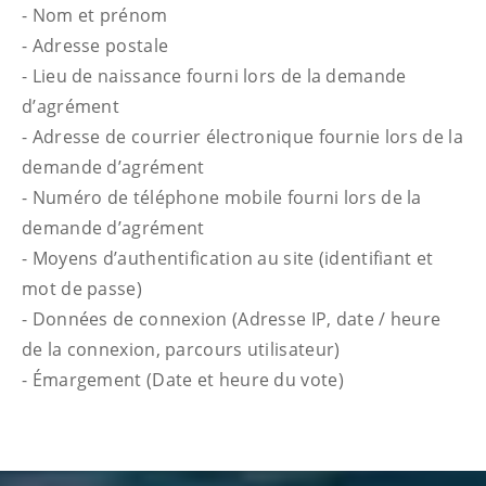
- Nom et prénom
- Adresse postale
- Lieu de naissance fourni lors de la demande
d’agrément
- Adresse de courrier électronique fournie lors de la
demande d’agrément
- Numéro de téléphone mobile fourni lors de la
demande d’agrément
- Moyens d’authentification au site (identifiant et
mot de passe)
- Données de connexion (Adresse IP, date / heure
de la connexion, parcours utilisateur)
- Émargement (Date et heure du vote)