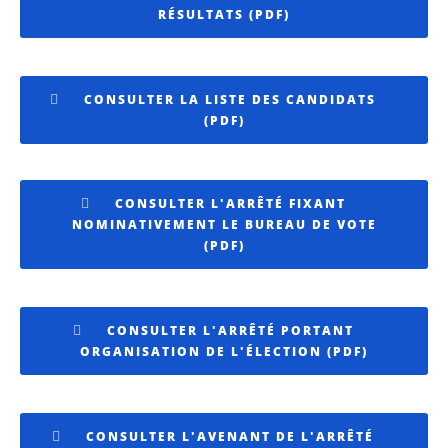
RÉSULTATS (PDF)
CONSULTER LA LISTE DES CANDIDATS
(PDF)
CONSULTER L'ARRÊTÉ FIXANT
NOMINATIVEMENT LE BUREAU DE VOTE
(PDF)
CONSULTER L'ARRÊTÉ PORTANT
ORGANISATION DE L'ÉLECTION (PDF)
CONSULTER L'AVENANT DE L'ARRÊTÉ