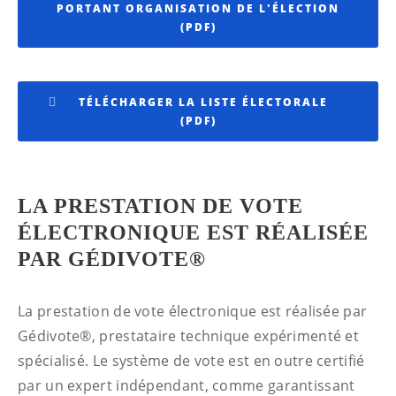
PORTANT ORGANISATION DE L'ÉLECTION
(PDF)
TÉLÉCHARGER LA LISTE ÉLECTORALE
(PDF)
LA PRESTATION DE VOTE
ÉLECTRONIQUE EST RÉALISÉE
PAR GÉDIVOTE®
La prestation de vote électronique est réalisée par
Gédivote®, prestataire technique expérimenté et
spécialisé. Le système de vote est en outre certifié
par un expert indépendant, comme garantissant