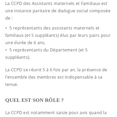
La CCPD des Assistants maternels et Familiaux est
une instance paritaire de dialogue social composée
de :
5 représentants des assistants maternels et
familiaux (et 5 suppléants) élus par leurs pairs pour
une durée de 6 ans,
5 représentants du Département (et 5
suppléants).
La CCPD se réunit 5 à 6 fois par an, la présence de
l’ensemble des membres est indispensable à sa
tenue.
QUEL EST SON RÔLE ?
La CCPD est notamment saisie pour avis quand la