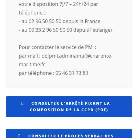
votre disposition 7J/7 – 24h/24 par
téléphone :
- au 02 96 50 50 50 depuis la France
- au 00 33 2 96 50 50 50 depuis l’étranger
Pour contacter le service de PMI :
par mail : defpmi.adminamaf@charente-
maritime.fr
par téléphone : 05 46 31 73 89
CONSULTER L'ARRÊTÉ FIXANT LA
COMPOSITION DE LA CCPD (PDF)
CONSULTER LE PROCÈS VERBAL DES