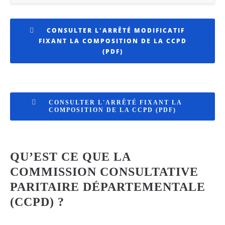
CONSULTER L'ARRÊTÉ MODIFICATIF
FIXANT LA COMPOSITION DE LA CCPD
(PDF)
CONSULTER L'ARRÊTÉ FIXANT LA
COMPOSITION DE LA CCPD (PDF)
QU’EST CE QUE LA
COMMISSION CONSULTATIVE
PARITAIRE DÉPARTEMENTALE
(CCPD) ?