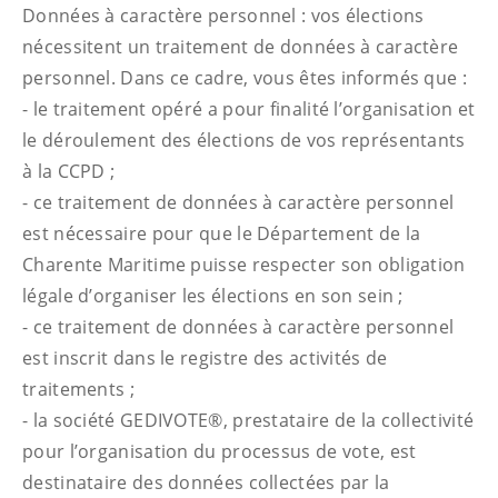
Données à caractère personnel : vos élections
nécessitent un traitement de données à caractère
personnel. Dans ce cadre, vous êtes informés que :
- le traitement opéré a pour finalité l’organisation et
le déroulement des élections de vos représentants
à la CCPD ;
- ce traitement de données à caractère personnel
est nécessaire pour que le Département de la
Charente Maritime puisse respecter son obligation
légale d’organiser les élections en son sein ;
- ce traitement de données à caractère personnel
est inscrit dans le registre des activités de
traitements ;
- la société GEDIVOTE®, prestataire de la collectivité
pour l’organisation du processus de vote, est
destinataire des données collectées par la