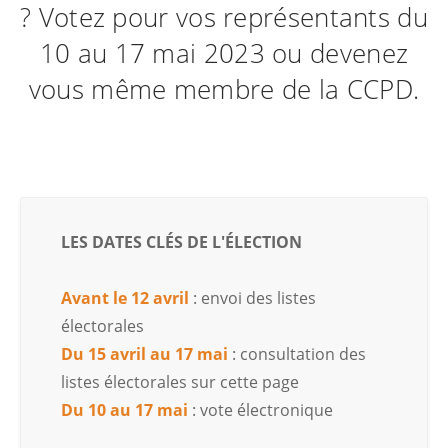
? Votez pour vos représentants du
10 au 17 mai 2023 ou devenez
vous même membre de la CCPD.
LES DATES CLÉS DE L'ÉLECTION
Avant le 12 avril
: envoi des listes
électorales
Du 15 avril au 17 mai
:
consultation des
listes électorales sur cette page
Du 10 au 17 mai
: vote électronique