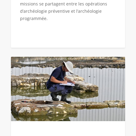
missions se partagent entre les opérations
d’archéologie préventive et l’archéologie
programmée.