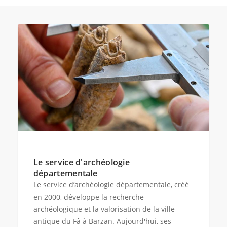
Le service d'archéologie
départementale
Le service d’archéologie départementale, créé
en 2000, développe la recherche
archéologique et la valorisation de la ville
antique du Fâ à Barzan. Aujourd'hui, ses