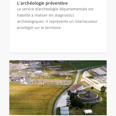
L'archéologie préventive
Le service d’archéologie départementale est
habilité à réaliser les diagnostics
archéologiques. Il représente un interlocuteur
privilégié sur le territoire.