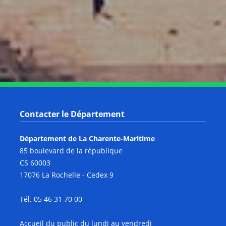
Notre page Youtube
Contacter le Département
Département de La Charente-Maritime
85 boulevard de la république
CS 60003
17076 La Rochelle - Cedex 9
Tél. 05 46 31 70 00
Accueil du public du lundi au vendredi