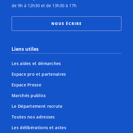
de 9h à 12h30 et de 13h30 à 17h
NOUS ÉCRIRE
Liens utiles
Les aides et démarches
Espace pro et partenaires
Espace Presse
Marchés publics
Le Département recrute
Toutes nos adresses
Les délibérations et actes