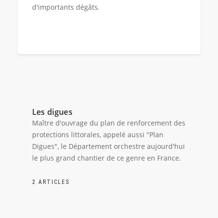
d'importants dégâts.
Les digues
Maître d'ouvrage du plan de renforcement des
protections littorales, appelé aussi "Plan
Digues", le Département orchestre aujourd'hui
le plus grand chantier de ce genre en France.
2 ARTICLES