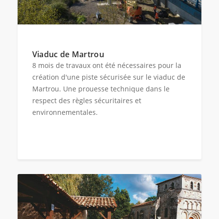
Viaduc de Martrou
8 mois de travaux ont été nécessaires pour la
création d'une piste sécurisée sur le viaduc de
Martrou. Une prouesse technique dans le
respect des règles sécuritaires et
environnementales.