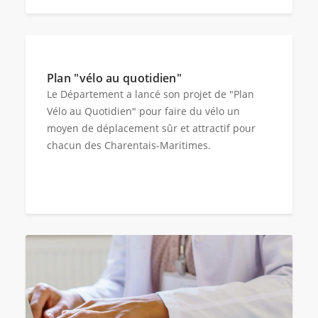
Plan "vélo au quotidien"
Le Département a lancé son projet de "Plan
Vélo au Quotidien" pour faire du vélo un
moyen de déplacement sûr et attractif pour
chacun des Charentais-Maritimes.