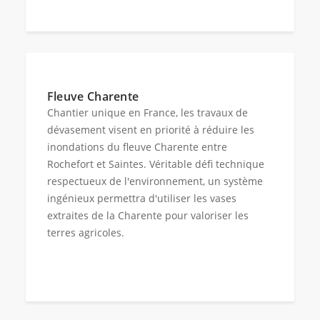
Fleuve Charente
Chantier unique en France, les travaux de
dévasement visent en priorité à réduire les
inondations du fleuve Charente entre
Rochefort et Saintes. Véritable défi technique
respectueux de l'environnement, un système
ingénieux permettra d'utiliser les vases
extraites de la Charente pour valoriser les
terres agricoles.