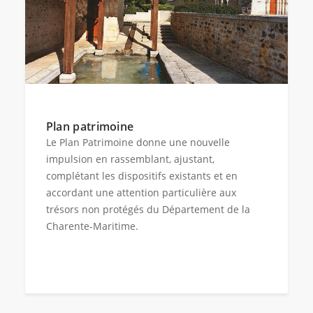
Plan patrimoine
Le Plan Patrimoine donne une nouvelle
impulsion en rassemblant, ajustant,
complétant les dispositifs existants et en
accordant une attention particulière aux
trésors non protégés du Département de la
Charente-Maritime.