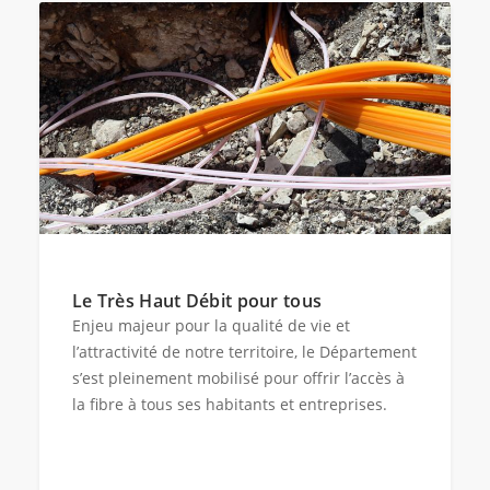
Le Très Haut Débit pour tous
Enjeu majeur pour la qualité de vie et
l’attractivité de notre territoire, le Département
s’est pleinement mobilisé pour offrir l’accès à
la fibre à tous ses habitants et entreprises.