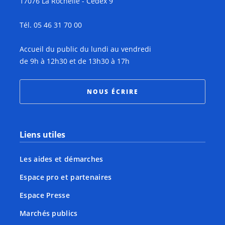
17076 La Rochelle - Cedex 9
Tél. 05 46 31 70 00
Accueil du public du lundi au vendredi
de 9h à 12h30 et de 13h30 à 17h
NOUS ÉCRIRE
Liens utiles
Les aides et démarches
Espace pro et partenaires
Espace Presse
Marchés publics