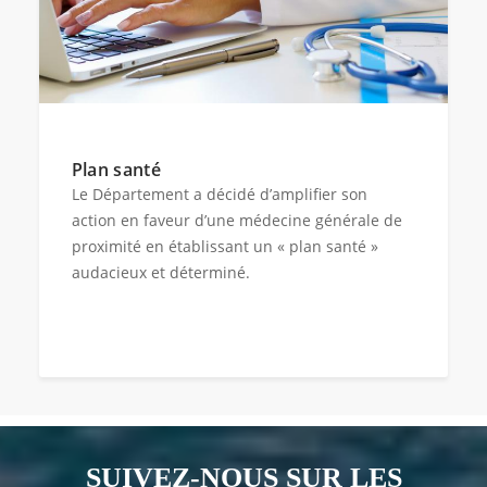
Plan santé
Le Département a décidé d’amplifier son
action en faveur d’une médecine générale de
proximité en établissant un « plan santé »
audacieux et déterminé.
SUIVEZ-NOUS SUR LES