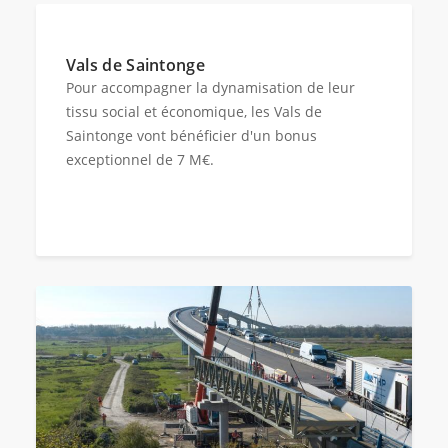
Vals de Saintonge
Pour accompagner la dynamisation de leur
tissu social et économique, les Vals de
Saintonge vont bénéficier d'un bonus
exceptionnel de 7 M€.