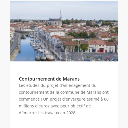
Contournement de Marans
Les études du projet d’aménagement du
contournement de la commune de Marans ont
commencé ! Un projet d'envergure estimé à 60
millions d'euros avec pour objectif de
démarrer les travaux en 2028.