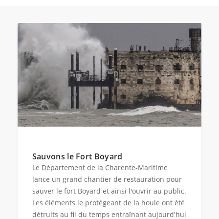
Sauvons le Fort Boyard
Le Département de la Charente-Maritime
lance un grand chantier de restauration pour
sauver le fort Boyard et ainsi l'ouvrir au public.
Les éléments le protégeant de la houle ont été
détruits au fil du temps entraînant aujourd'hui