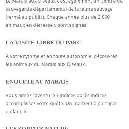
Le Marais aux Oiseaux c’est également un Centre de
sauvegarde départemental de la faune sauvage
(fermé au public). Chaque année plus de 2 000
animaux en détresse y sont soignés.
LA VISITE LIBRE DU PARC
À votre rythme et en toute autonomie, découvrez
les animaux du Marais aux Oiseaux.
ENQUÊTE AU MARAIS
Vous aimez l’aventure ? Indices après indices,
accomplissez votre quête. Un moment à partager
en famille.
LES SORTIES NATURE