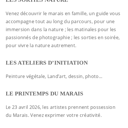
Venez découvrir le marais en famille, un guide vous
accompagne tout au long du parcours, pour une
immersion dans la nature ; les matinales pour les
passionnés de photographie ; les sorties en soirée,
pour vivre la nature autrement.
LES ATELIERS D’INITIATION
Peinture végétale, Land’art, dessin, photo...
LE PRINTEMPS DU MARAIS
Le 23 avril 2026, les artistes prennent possession
du Marais. Venez exprimer votre créativité.