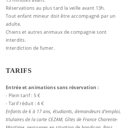
15 minutes avant.
Réservations au plus tard la veille avant 13h.
Tout enfant mineur doit être accompagné par un
adulte.
Chiens et autres animaux de compagnie sont
interdits.
Interdiction de fumer.
TARIFS
Entrée et animations sans réservation :
- Plein tarif : 5 €
- Tarif réduit : 4 €
Enfants de 6 à 17 ans, étudiants, demandeurs d’emploi,
titulaires de la carte CEZAM, Gîtes de France Charente-
Maritime, personnes en situation de handicap, Pass