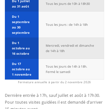
Du 1 juillet
Tous les jours de 10h à 18h30
au 31 août
Du 1
septembre
Tous les jours : de 14h à 18h
au 30
septembre
Du 1
Mercredi, vendredi et dimanche
octobre au
de 14h à 18h
16 octobre
Du 17
Tous les jours de 14h à 18h.
octobre au
Fermé le samedi
1 novembre
Fermeture annuelle à partir du 2 novembre 2026
Dernière entrée à 17h, sauf juillet et août à 17h30.
Pour toutes visites guidées il est demandé d’arriver