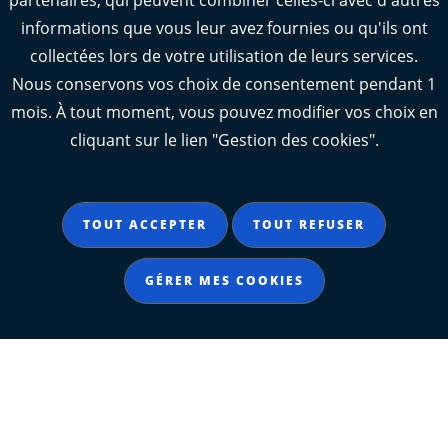
partenaires, qui peuvent combiner celles-ci avec d'autres
informations que vous leur avez fournies ou qu'ils ont
collectées lors de votre utilisation de leurs services.
Nous conservons vos choix de consentement pendant 1
mois. À tout moment, vous pouvez modifier vos choix en
cliquant sur le lien "Gestion des cookies".
TOUT ACCEPTER
TOUT REFUSER
GÉRER MES COOKIES
D'AUTRES SITES À