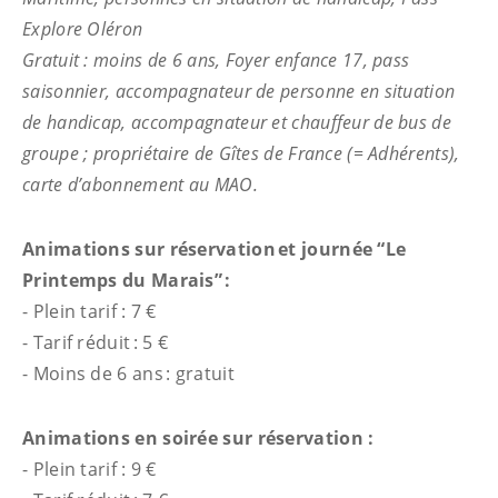
Explore Oléron
Gratuit : moins de 6 ans, Foyer enfance 17, pass
saisonnier, accompagnateur de personne en situation
de handicap, accompagnateur et chauffeur de bus de
groupe ; propriétaire de Gîtes de France (= Adhérents),
carte d’abonnement au MAO.
Animations sur réservation et journée “Le
Printemps du Marais” :
- Plein tarif : 7 €
- Tarif réduit : 5 €
- Moins de 6 ans : gratuit
Animations en soirée sur réservation :
- Plein tarif :
9 €