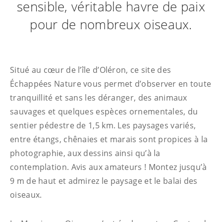
sensible, véritable havre de paix
pour de nombreux oiseaux.
Situé au cœur de l’île d’Oléron, ce site des
Échappées Nature vous permet d’observer en toute
tranquillité et sans les déranger, des animaux
sauvages et quelques espèces ornementales, du
sentier pédestre de 1,5 km. Les paysages variés,
entre étangs, chênaies et marais sont propices à la
photographie, aux dessins ainsi qu’à la
contemplation. Avis aux amateurs ! Montez jusqu’à
9 m de haut et admirez le paysage et le balai des
oiseaux.