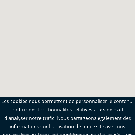
Les cookies nous permettent de personnaliser le contenu,
d'offrir des fonctionnalités relatives aux videos et
d'analyser notre trafic. Nous partageons également des
informations sur l'utilisation de notre site avec nos