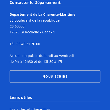
Contacter le Département
Département de La Charente-Maritime
85 boulevard de la république
CS 60003
17076 La Rochelle - Cedex 9
Tél. 05 46 31 70 00
Accueil du public du lundi au vendredi
de 9h à 12h30 et de 13h30 à 17h
NOUS ÉCRIRE
Liens utiles
Les aides et démarches