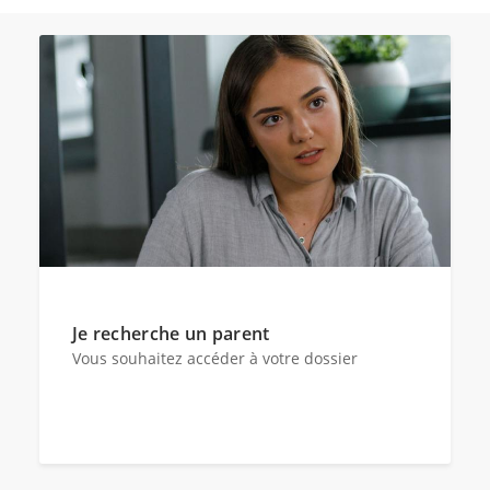
Je recherche un parent
Vous souhaitez accéder à votre dossier