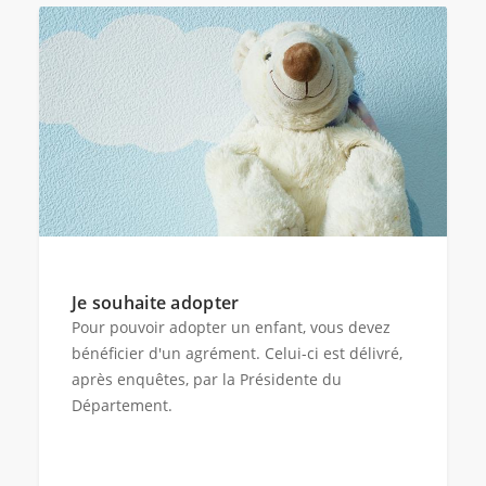
Je souhaite adopter
Pour pouvoir adopter un enfant, vous devez
bénéficier d'un agrément. Celui-ci est délivré,
après enquêtes, par la Présidente du
Département.