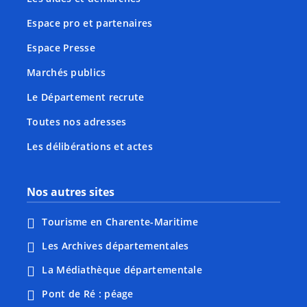
Espace pro et partenaires
Espace Presse
Marchés publics
Le Département recrute
Toutes nos adresses
Les délibérations et actes
Nos autres sites
Tourisme en Charente-Maritime
Les Archives départementales
La Médiathèque départementale
Pont de Ré : péage