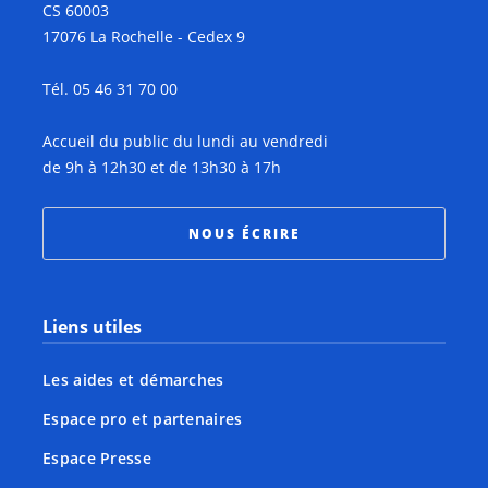
CS 60003
17076 La Rochelle - Cedex 9
Tél. 05 46 31 70 00
Accueil du public du lundi au vendredi
de 9h à 12h30 et de 13h30 à 17h
NOUS ÉCRIRE
Liens utiles
Les aides et démarches
Espace pro et partenaires
Espace Presse