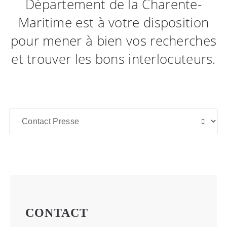
Département de la Charente-
Maritime est à votre disposition
pour mener à bien vos recherches
et trouver les bons interlocuteurs.
CONTACT