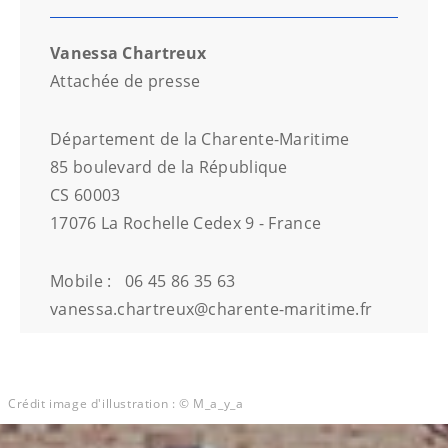
Vanessa Chartreux
Attachée de presse
Département de la Charente-Maritime
85 boulevard de la République
CS 60003
17076 La Rochelle Cedex 9 - France
Mobile :
06 45 86 35 63
vanessa.chartreux@charente-maritime.fr
Crédit image d'illustration : © M_a_y_a