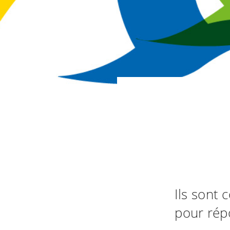
Ils sont
pour rép