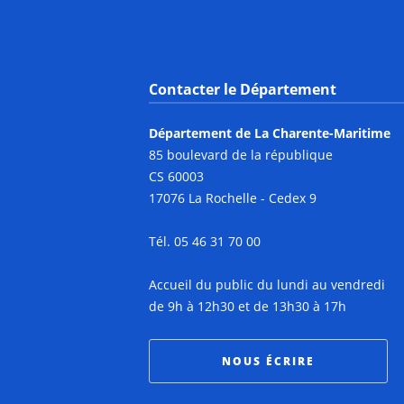
Contacter le Département
Département de La Charente-Maritime
85 boulevard de la république
CS 60003
17076 La Rochelle - Cedex 9
Tél. 05 46 31 70 00
Accueil du public du lundi au vendredi
de 9h à 12h30 et de 13h30 à 17h
NOUS ÉCRIRE