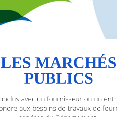
LES MARCHÉS
PUBLICS
 conclus avec un fournisseur ou un ent
ondre aux besoins de travaux de fourn