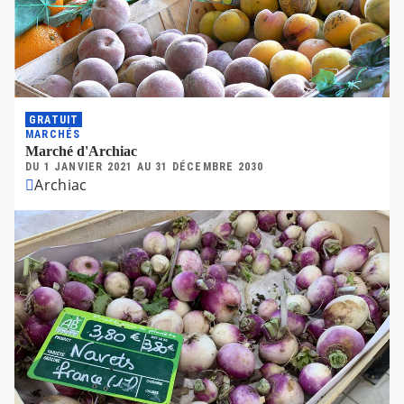
GRATUIT
MARCHÉS
Marché d'Archiac
DU
1 JANVIER 2021
AU
31 DÉCEMBRE 2030
Archiac