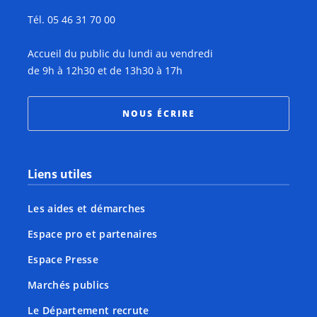
Tél. 05 46 31 70 00
Accueil du public du lundi au vendredi
de 9h à 12h30 et de 13h30 à 17h
NOUS ÉCRIRE
Liens utiles
Les aides et démarches
Espace pro et partenaires
Espace Presse
Marchés publics
Le Département recrute