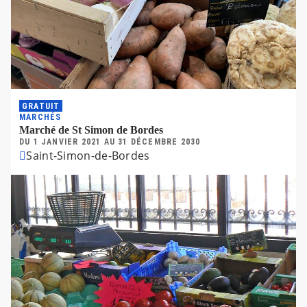
GRATUIT
MARCHÉS
Marché de St Simon de Bordes
DU
1 JANVIER 2021
AU
31 DÉCEMBRE 2030
Saint-Simon-de-Bordes