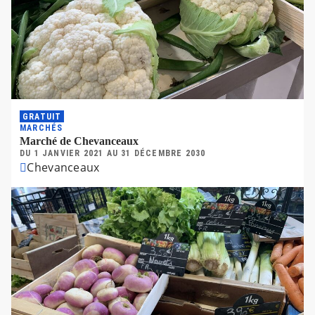
GRATUIT
MARCHÉS
Marché de Chevanceaux
DU
1 JANVIER 2021
AU
31 DÉCEMBRE 2030
Chevanceaux