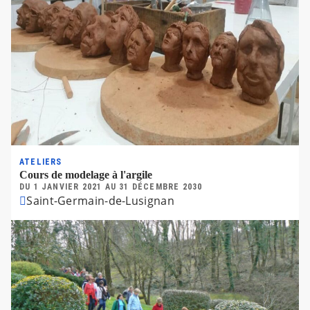
ATELIERS
Cours de modelage à l'argile
DU
1 JANVIER 2021
AU
31 DÉCEMBRE 2030
Saint-Germain-de-Lusignan