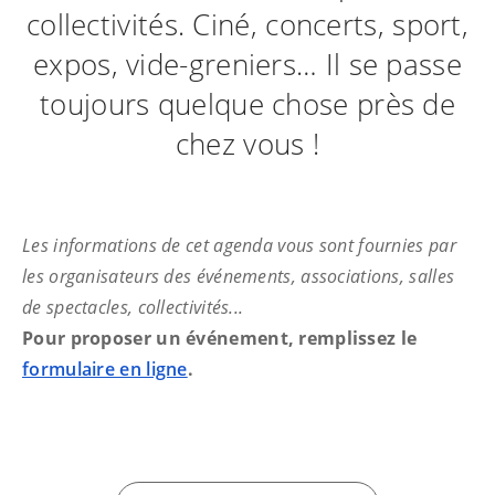
collectivités. Ciné, concerts, sport,
expos, vide-greniers… Il se passe
toujours quelque chose près de
chez vous !
Les informations de cet agenda vous sont fournies par
les organisateurs des événements, associations, salles
de spectacles, collectivités...
Pour proposer un événement, remplissez le
formulaire en ligne
.