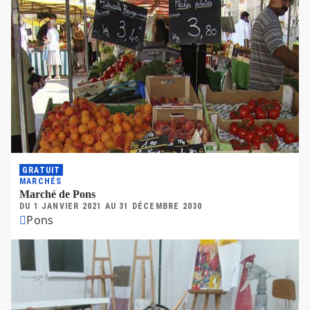
GRATUIT
MARCHÉS
Marché de Pons
DU
1 JANVIER 2021
AU
31 DÉCEMBRE 2030
Pons