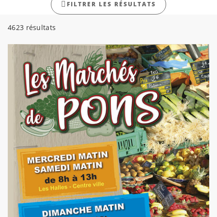
FILTRER LES RÉSULTATS
4623 résultats