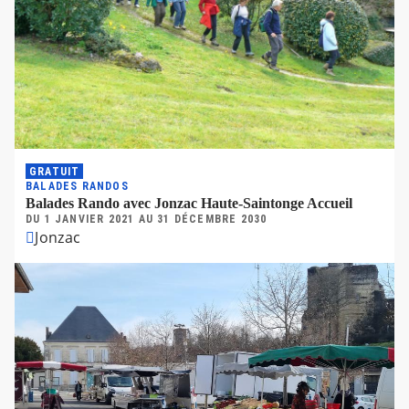
GRATUIT
BALADES RANDOS
Balades Rando avec Jonzac Haute-Saintonge Accueil
DU
1 JANVIER 2021
AU
31 DÉCEMBRE 2030
Jonzac