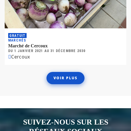
GRATUIT
MARCHÉS
Marché de Cercoux
DU
1 JANVIER 2021
AU
31 DÉCEMBRE 2030
Cercoux
VOIR PLUS
SUIVEZ-NOUS SUR LES