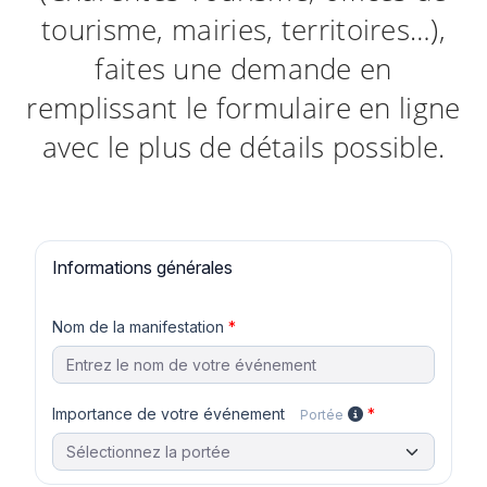
tourisme, mairies, territoires…),
faites une demande en
remplissant le formulaire en ligne
avec le plus de détails possible.