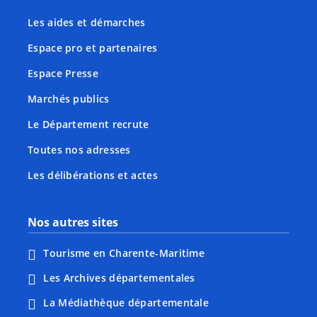
Les aides et démarches
Espace pro et partenaires
Espace Presse
Marchés publics
Le Département recrute
Toutes nos adresses
Les délibérations et actes
Nos autres sites
Tourisme en Charente-Maritime
Les Archives départementales
La Médiathèque départementale