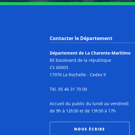
Contacter le Département
Département de La Charente-Maritime
85 boulevard de la république
CS 60003
17076 La Rochelle - Cedex 9
Tél. 05 46 31 70 00
Accueil du public du lundi au vendredi
de 9h à 12h30 et de 13h30 à 17h
NOUS ÉCRIRE