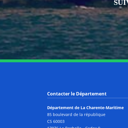
SUI
Contacter le Département
Département de La Charente-Maritime
85 boulevard de la république
CS 60003