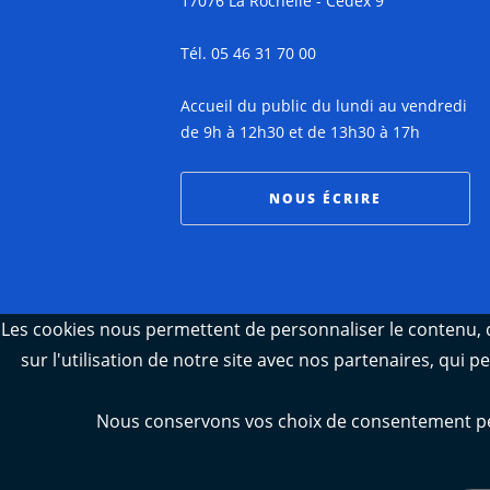
17076 La Rochelle - Cedex 9
Tél. 05 46 31 70 00
Accueil du public du lundi au vendredi
de 9h à 12h30 et de 13h30 à 17h
NOUS ÉCRIRE
Les cookies nous permettent de personnaliser le contenu, d
sur l'utilisation de notre site avec nos partenaires, qui 
Nous conservons vos choix de consentement pend