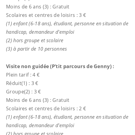
Moins de 6 ans (3) : Gratuit
Scolaires et centres de loisirs : 3 €
(1) enfant (6-18 ans), étudiant, personne en situation de
handicap, demandeur d'emploi
(2) hors groupe et scolaire
(3) à partir de 10 personnes
Visite non guidée (P’tit parcours de Genny) :
Plein tarif : 4 €
Réduit(1) : 3 €
Groupe(2) : 3 €
Moins de 6 ans (3) : Gratuit
Scolaires et centres de loisirs : 2 €
(1) enfant (6-18 ans), étudiant, personne en situation de
handicap, demandeur d'emploi
(2) hors groupe et scolaire