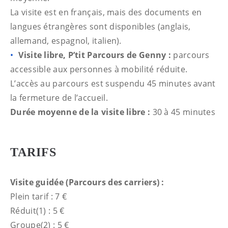
La visite est en français, mais des documents en
langues étrangères sont disponibles (anglais,
allemand, espagnol, italien).
Visite libre, P’tit Parcours de Genny :
parcours
accessible aux personnes à mobilité réduite.
L’accès au parcours est suspendu 45 minutes avant
la fermeture de l’accueil.
Durée moyenne de la visite libre :
30 à 45 minutes
TARIFS
Visite guidée (Parcours des carriers) :
Plein tarif : 7 €
Réduit(1) : 5 €
Groupe(2) : 5 €