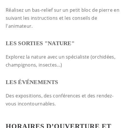
Réalisez un bas-relief sur un petit bloc de pierre en
suivant les instructions et les conseils de
l'animateur.
LES SORTIES "NATURE"
Explorez la nature avec un spécialiste (orchidées,
champignons, insectes...)
LES ÉVÉNEMENTS
Des expositions, des conférences et des rendez-
vous incontournables.
HORAIRES D’OUVERTURE ET