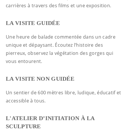
carrières à travers des films et une exposition.
LA VISITE GUIDÉE
Une heure de balade commentée dans un cadre
unique et dépaysant. Écoutez l’histoire des
pierreux, observez la végétation des gorges qui
vous entourent.
LA VISITE NON GUIDÉE
Un sentier de 600 mètres libre, ludique, éducatif et
accessible à tous.
L'ATELIER D’INITIATION À LA
SCULPTURE