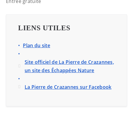
Entrée gratuite
LIENS UTILES
Plan du site
Site officiel de La Pierre de Crazannes,
un site des Échappées Nature
La Pierre de Crazannes sur Facebook