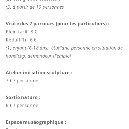
(3) à partir de 10 personnes
Visite des 2 parcours (pour les particuliers) :
Plein tarif : 8 €
Réduit(1) : 6 €
(1) enfant (6-18 ans), étudiant, personne en situation de
handicap, demandeur d'emploi
Atelier initiation sculpture :
7 € / personne
Sortie nature :
6 € / personne
Espace muséographique :