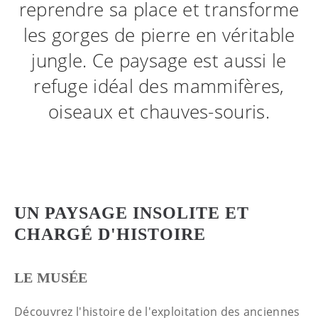
reprendre sa place et transforme
les gorges de pierre en véritable
jungle. Ce paysage est aussi le
refuge idéal des mammifères,
oiseaux et chauves-souris.
UN PAYSAGE INSOLITE ET
CHARGÉ D'HISTOIRE
LE MUSÉE
Découvrez l'histoire de l'exploitation des anciennes