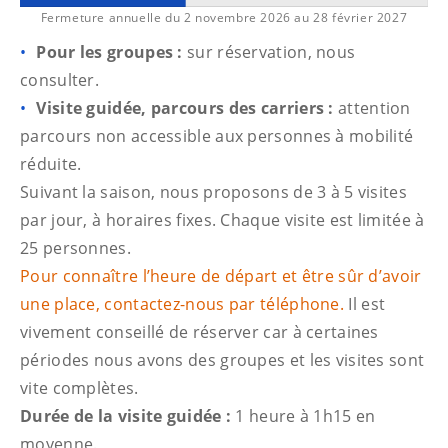
Fermeture annuelle du 2 novembre 2026 au 28 février 2027
Pour les groupes :
sur réservation, nous
consulter.
Visite guidée, parcours des carriers :
attention
parcours non accessible aux personnes à mobilité
réduite.
Suivant la saison, nous proposons de 3 à 5 visites
par jour, à horaires fixes. Chaque visite est limitée à
25 personnes.
Pour connaître l’heure de départ et être sûr d’avoir
une place, contactez-nous par téléphone.
Il est
vivement conseillé de réserver car à certaines
périodes nous avons des groupes et les visites sont
vite complètes.
Durée de la visite guidée :
1 heure à 1h15 en
moyenne.