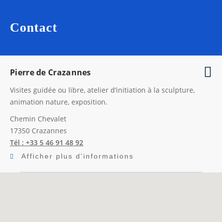
Contact
Pierre de Crazannes
Visites guidée ou libre, atelier d’initiation à la sculpture,
animation nature, exposition.
Chemin Chevalet
17350
Crazannes
Tél : +33 5 46 91 48 92
Afficher plus d'informations