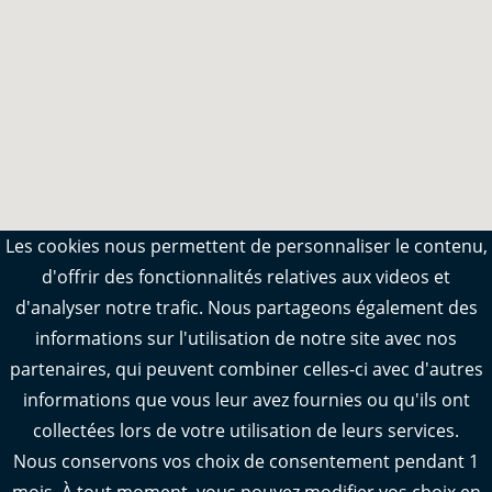
Les cookies nous permettent de personnaliser le contenu,
d'offrir des fonctionnalités relatives aux videos et
d'analyser notre trafic. Nous partageons également des
informations sur l'utilisation de notre site avec nos
partenaires, qui peuvent combiner celles-ci avec d'autres
informations que vous leur avez fournies ou qu'ils ont
collectées lors de votre utilisation de leurs services.
Nous conservons vos choix de consentement pendant 1