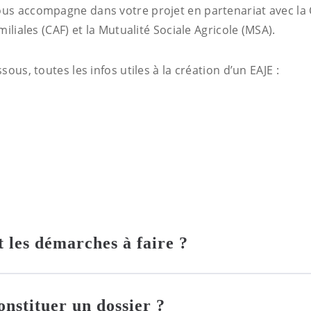
s accompagne dans votre projet en partenariat avec la 
miliales (CAF) et la Mutualité Sociale Agricole (MSA).
sous, toutes les infos utiles à la création d’un EAJE :
t les démarches à faire ?
nstituer un dossier ?