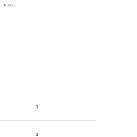
Caisse