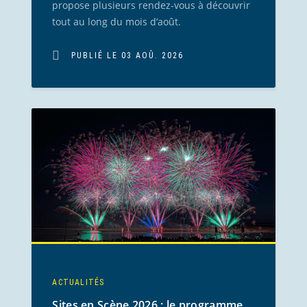
propose plusieurs rendez-vous à découvrir
tout au long du mois d’août.
PUBLIÉ LE 03 AOÛ. 2026
ACTUALITÉS
Sites en Scène 2026 : le programme