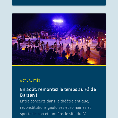
ACTUALITÉS
En août, remontez le temps au Fâ de
Barzan !
Entre concerts dans le théâtre antique,
reconstitutions gauloises et romaines et
spectacle son et lumière, le site du Fâ