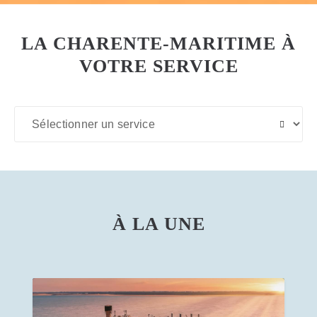
LA CHARENTE-MARITIME À
VOTRE SERVICE
À LA UNE