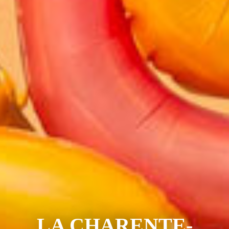
LA CHARENTE-