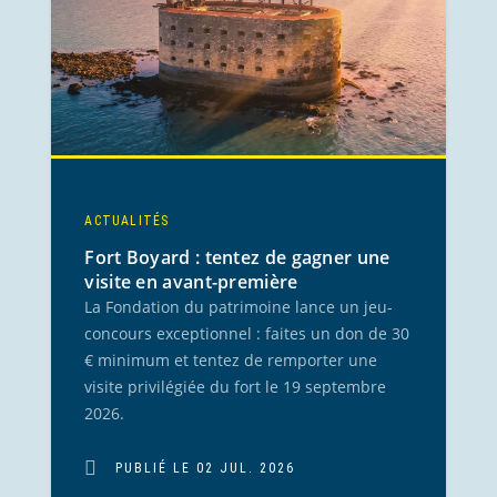
ACTUALITÉS
Fort Boyard : tentez de gagner une
visite en avant-première
La Fondation du patrimoine lance un jeu-
concours exceptionnel : faites un don de 30
€ minimum et tentez de remporter une
visite privilégiée du fort le 19 septembre
2026.
PUBLIÉ LE 02 JUL. 2026