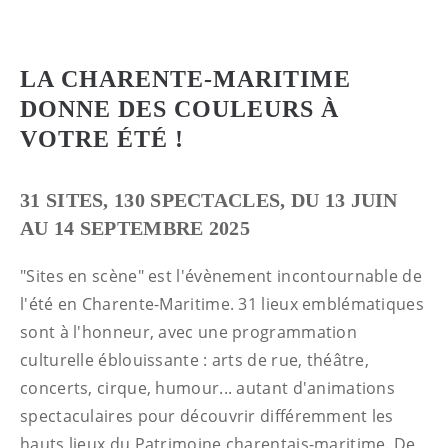
LA CHARENTE-MARITIME
DONNE DES COULEURS À
VOTRE ÉTÉ !
31 SITES, 130 SPECTACLES, DU 13 JUIN
AU 14 SEPTEMBRE 2025
"Sites en scène" est l'évènement incontournable de
l'été en Charente-Maritime. 31 lieux emblématiques
sont à l'honneur, avec une programmation
culturelle éblouissante : arts de rue, théâtre,
concerts, cirque, humour... autant d'animations
spectaculaires pour découvrir différemment les
hauts lieux du Patrimoine charentais-maritime. De