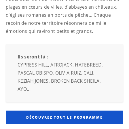
plages en cœurs de villes, d’abbayes en châteaux,
d’églises romanes en ports de pêche… Chaque
recoin de notre territoire résonnera de mille
émotions qui raviront petits et grands.
Ils seront là :
CYPRESS HILL, AFROJACK, HATEBREED,
PASCAL OBISPO, OLIVIA RUIZ, CALI,
KEZIAH JONES, BROKEN BACK SHEILA,
AYO...
DÉCOUVREZ TOUT LE PROGRAMME