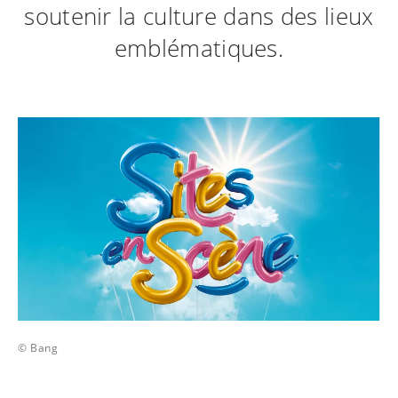
soutenir la culture dans des lieux
emblématiques.
© Bang