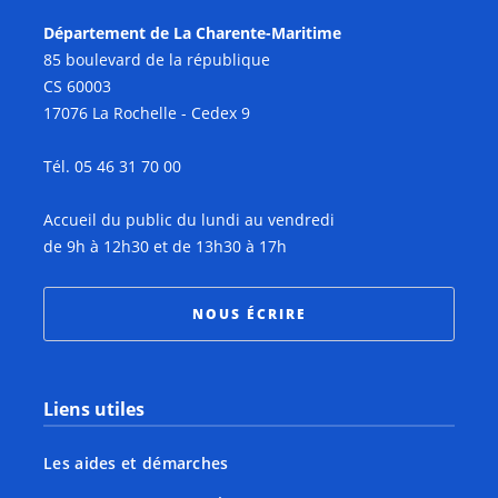
Département de La Charente-Maritime
85 boulevard de la république
CS 60003
17076 La Rochelle - Cedex 9
Tél. 05 46 31 70 00
Accueil du public du lundi au vendredi
de 9h à 12h30 et de 13h30 à 17h
NOUS ÉCRIRE
Liens utiles
Les aides et démarches