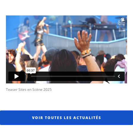
Teaser Sites en Scène 2025
VOIR TOUTES LES ACTUALITÉS