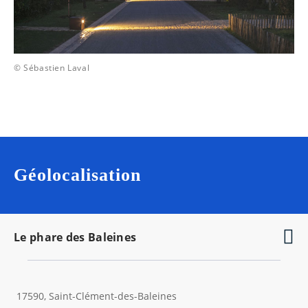
© Sébastien Laval
Géolocalisation
Le phare des Baleines
17590, Saint-Clément-des-Baleines