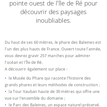
pointe ouest de l'île de Ré pour
découvrir des paysages
inoubliables.
Du haut de ses 60 mètres, le phare des Baleines est
l'un des plus hauts de France. Ouvert toute l'année,
vous devrez gravir 257 marches pour admirer
l'océan et l'Île de Ré.
A découvrir également sur place :
le Musée du Phare qui raconte l’histoire des
grands phares et leurs méthodes de construction ;
la Tour Vauban haute de 30 mètres qui offre une
vue sur l’ensemble du domaine ;
le Parc des Baleines, un espace naturel préservé.