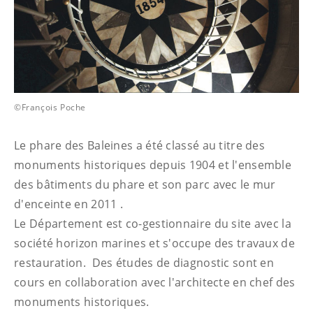
©François Poche
Le phare des Baleines a été classé au titre des
monuments historiques depuis 1904 et l'ensemble
des bâtiments du phare et son parc avec le mur
d'enceinte en 2011 .
Le Département est co-gestionnaire du site avec la
société horizon marines et s'occupe des travaux de
restauration. Des études de diagnostic sont en
cours en collaboration avec l'architecte en chef des
monuments historiques.