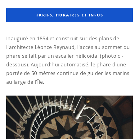
TARIFS, HORAIRES ET INFOS
Inauguré en 1854 et construit sur des plans de
l'architecte Léonce Reynaud, l'accès au sommet du
phare se fait par un escalier hélicoïdal (photo ci-
dessous). Aujourd'hui automatisé, le phare d'une
portée de 50 mètres continue de guider les marins
au large de l'Île.