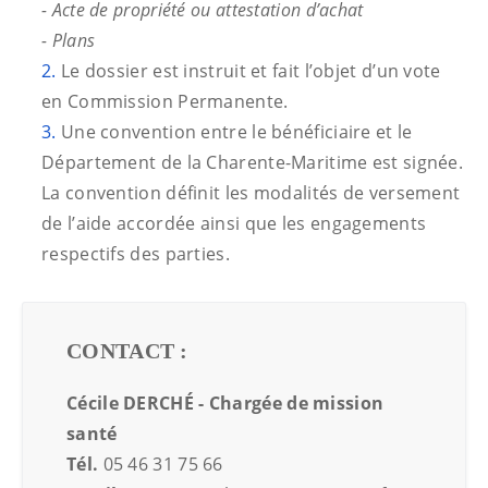
- Acte de propriété ou attestation d’achat
- Plans
Le dossier est instruit et fait l’objet d’un vote
en Commission Permanente.
Une convention entre le bénéficiaire et le
Département de la Charente-Maritime est signée.
La convention définit les modalités de versement
de l’aide accordée ainsi que les engagements
respectifs des parties.
CONTACT :
Cécile DERCHÉ - Chargée de mission
santé
Tél.
05 46 31 75 66