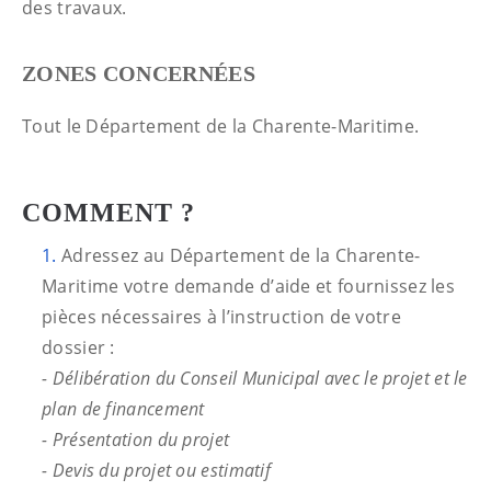
des travaux.
ZONES CONCERNÉES
Tout le Département de la Charente-Maritime.
COMMENT ?
Adressez au Département de la Charente-
Maritime votre demande d’aide et fournissez les
pièces nécessaires à l’instruction de votre
dossier :
- Délibération du Conseil Municipal avec le projet et le
plan de financement
- Présentation du projet
- Devis du projet ou estimatif