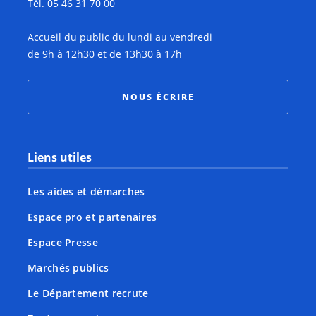
Tél. 05 46 31 70 00
Accueil du public du lundi au vendredi
de 9h à 12h30 et de 13h30 à 17h
NOUS ÉCRIRE
Liens utiles
Les aides et démarches
Espace pro et partenaires
Espace Presse
Marchés publics
Le Département recrute