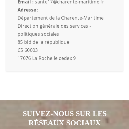
Email :
sante17@charente-maritime.fr
Adresse :
Département de la Charente-Maritime
Direction générale des services -
politiques sociales
85 bld de la république
CS 60003
17076 La Rochelle cedex 9
SUIVEZ-NOUS SUR LES
RÉSEAUX SOCIAUX