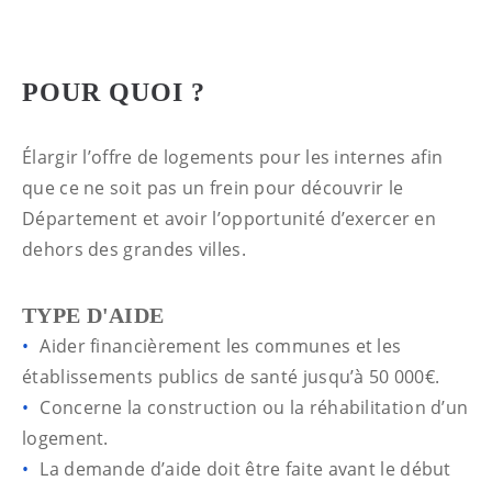
POUR QUOI ?
Élargir l’offre de logements pour les internes afin
que ce ne soit pas un frein pour découvrir le
Département et avoir l’opportunité d’exercer en
dehors des grandes villes.
TYPE D'AIDE
Aider financièrement les communes et les
établissements publics de santé jusqu’à 50 000€.
Concerne la construction ou la réhabilitation d’un
logement.
La demande d’aide doit être faite avant le début