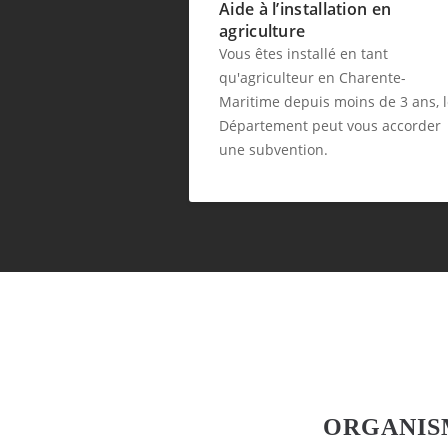
Aide à l’installation en
agriculture
Vous êtes installé en tant
qu'agriculteur en Charente-
Maritime depuis moins de 3 ans, 
Département peut vous accorder
une subvention.
ORGANIS