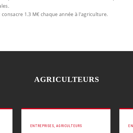
les.
consacre 1.3 M€ chaque année à l’agriculture.
AGRICULTEURS
ENTREPRISES, AGRICULTEURS
EN