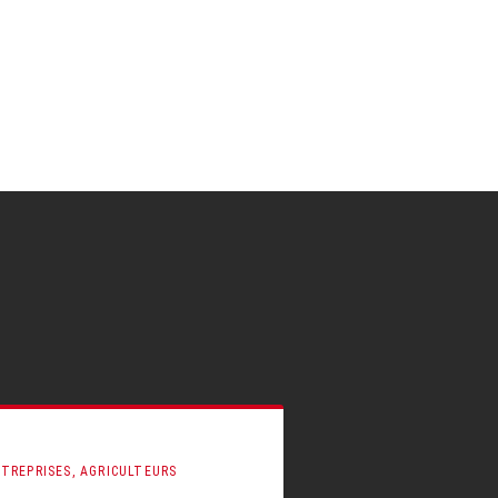
TREPRISES, AGRICULTEURS