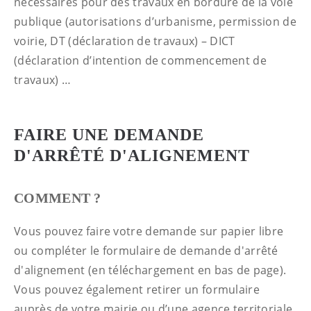
nécessaires pour des travaux en bordure de la voie
publique (autorisations d’urbanisme, permission de
voirie, DT (déclaration de travaux) – DICT
(déclaration d’intention de commencement de
travaux) …
FAIRE UNE DEMANDE
D'ARRÊTÉ D'ALIGNEMENT
COMMENT ?
Vous pouvez faire votre demande sur papier libre
ou compléter le formulaire de demande d'arrêté
d'alignement (en téléchargement en bas de page).
Vous pouvez également retirer un formulaire
auprès de votre mairie ou d’une agence territoriale.