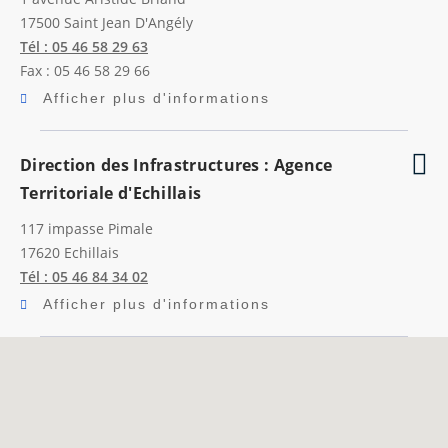
17500
Saint Jean D'Angély
Tél : 05 46 58 29 63
Fax : 05 46 58 29 66
Afficher plus d'informations
Direction des Infrastructures : Agence
Territoriale d'Echillais
117 impasse Pimale
17620
Echillais
Tél : 05 46 84 34 02
Afficher plus d'informations