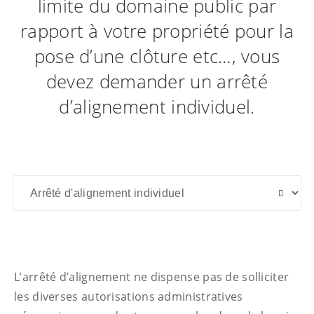
limite du domaine public par
rapport à votre propriété pour la
pose d’une clôture etc…, vous
devez demander un arrêté
d’alignement individuel.
L’arrêté d’alignement ne dispense pas de solliciter
les diverses autorisations administratives