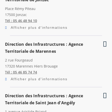
Place Rémy Piteau
17500
Jonzac
Tél : 05 46 48 94 10
Afficher plus d'informations
Direction des Infrastructures : Agence
Territoriale de Marennes
2 rue Fourgeaud
17320
Marennes Hiers Brouage
Tél : 05 46 85 74 74
Afficher plus d'informations
Direction des Infrastructures : Agence
Territoriale de Saint Jean d'Angély
1 avenue Aristide Briand