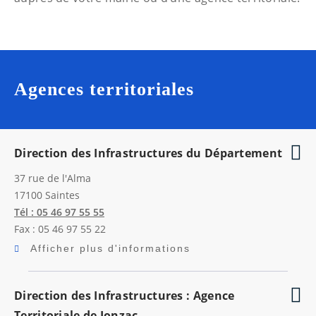
Agences territoriales
Direction des Infrastructures du Département
37 rue de l'Alma
17100
Saintes
Tél : 05 46 97 55 55
Fax : 05 46 97 55 22
Afficher plus d'informations
Direction des Infrastructures : Agence
Territoriale de Jonzac