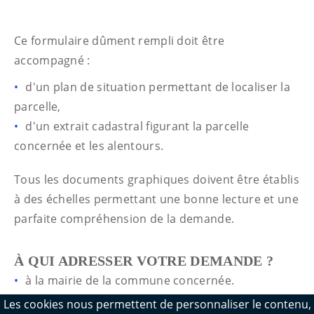
Ce formulaire dûment rempli doit être
accompagné :
d'un plan de situation permettant de localiser la
parcelle,
d'un extrait cadastral figurant la parcelle
concernée et les alentours.
Tous les documents graphiques doivent être établis
à des échelles permettant une bonne lecture et une
parfaite compréhension de la demande.
À QUI ADRESSER VOTRE DEMANDE ?
à la mairie de la commune concernée.
Les cookies nous permettent de personnaliser le contenu,