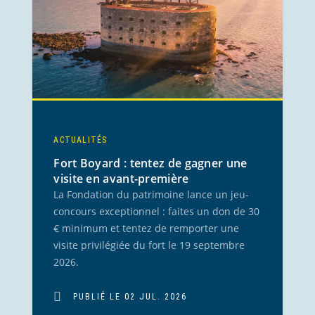
ACTUALITÉS
Fort Boyard : tentez de gagner une
visite en avant-première
La Fondation du patrimoine lance un jeu-
concours exceptionnel : faites un don de 30
€ minimum et tentez de remporter une
visite privilégiée du fort le 19 septembre
2026.
PUBLIÉ LE 02 JUL. 2026