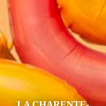
LA CHARENTE-