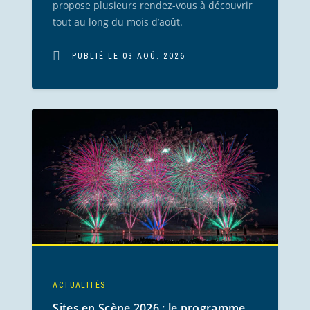
propose plusieurs rendez-vous à découvrir
tout au long du mois d’août.
PUBLIÉ LE 03 AOÛ. 2026
ACTUALITÉS
Sites en Scène 2026 : le programme