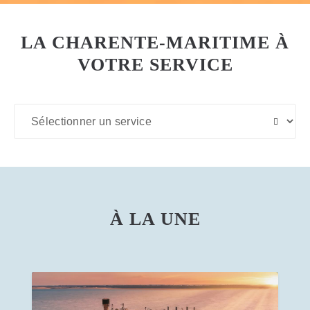
LA CHARENTE-MARITIME À
VOTRE SERVICE
À LA UNE