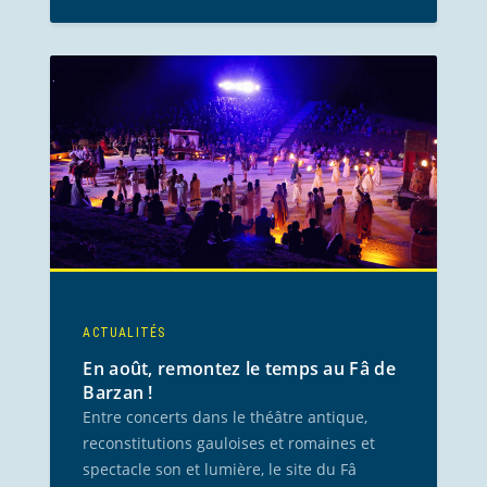
ACTUALITÉS
En août, remontez le temps au Fâ de
Barzan !
Entre concerts dans le théâtre antique,
reconstitutions gauloises et romaines et
spectacle son et lumière, le site du Fâ