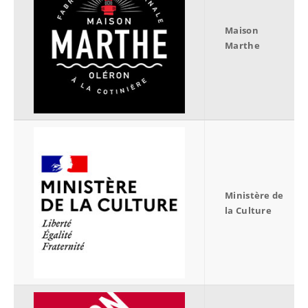
Maison
Marthe
Ministère de
la Culture