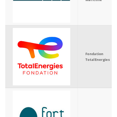
Fondation
TotalEnergies