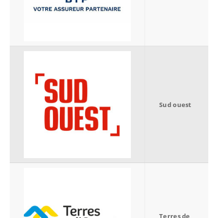
Sud ouest
Terres de