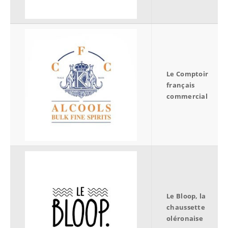
Le Comptoir
français
commercial
Le Bloop, la
chaussette
oléronaise