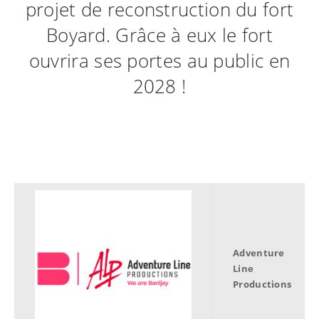
projet de reconstruction du fort
Boyard. Grâce à eux le fort
ouvrira ses portes au public en
2028 !
Adventure
Line
Productions