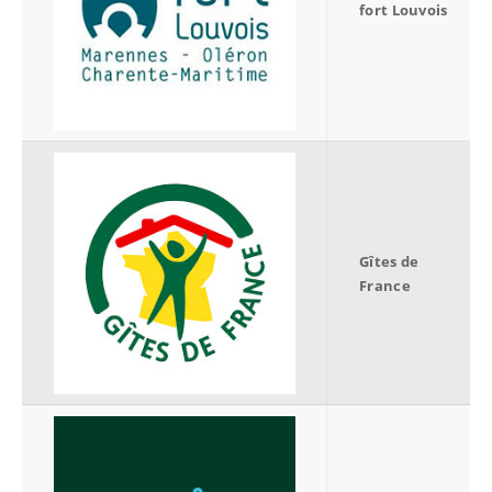
fort Louvois
Gîtes de
France