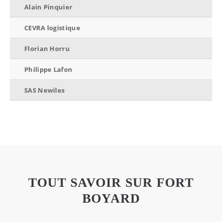
Alain Pinquier
CEVRA logistique
Florian Horru
Philippe Lafon
SAS Newiles
TOUT SAVOIR SUR FORT
BOYARD