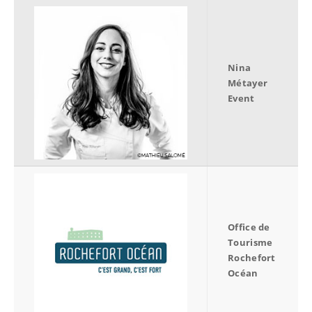
Nina
Métayer
Event
Office de
Tourisme
Rochefort
Océan