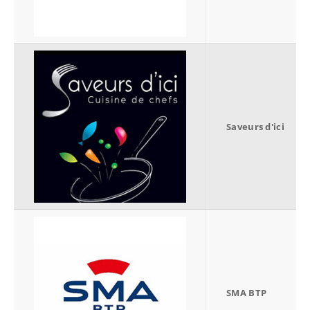
Saveurs d'ici
SMA BTP