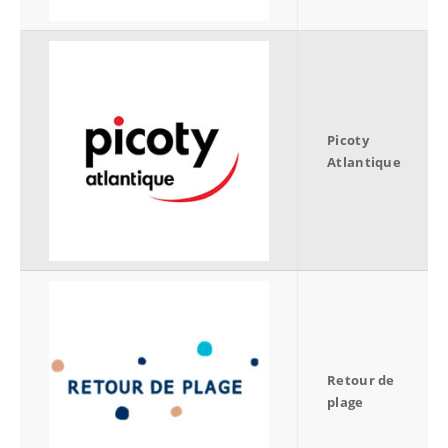
Picoty
Atlantique
Retour de
plage