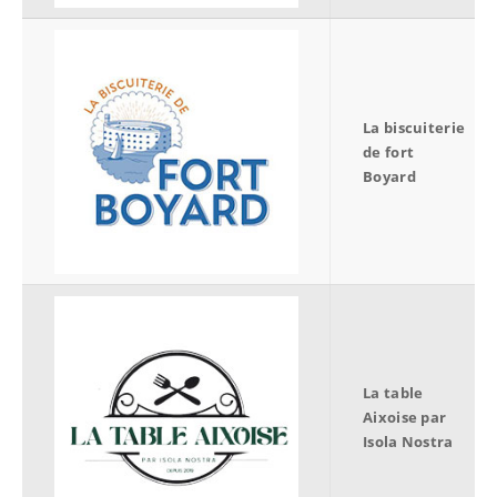
La biscuiterie
de fort
Boyard
La table
Aixoise par
Isola Nostra