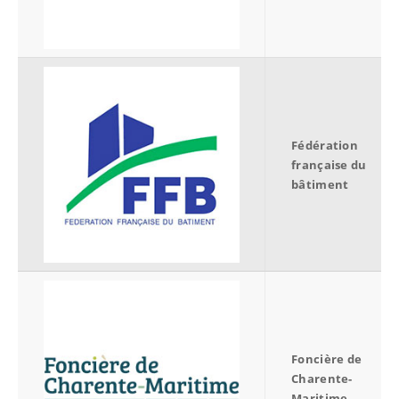
Fédération
française du
bâtiment
Foncière de
Charente-
Maritime