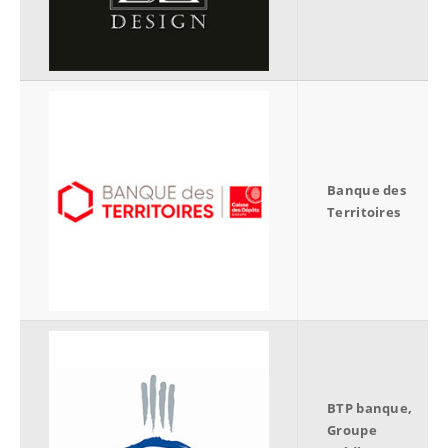
Banque des
Territoires
BTP banque,
Groupe