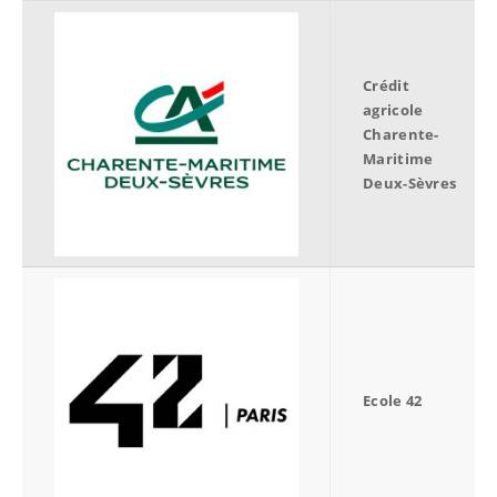
Crédit
agricole
Charente-
Maritime
Deux-Sèvres
Ecole 42