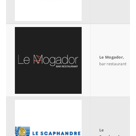
Le Mogador,
bar restaurant
Le