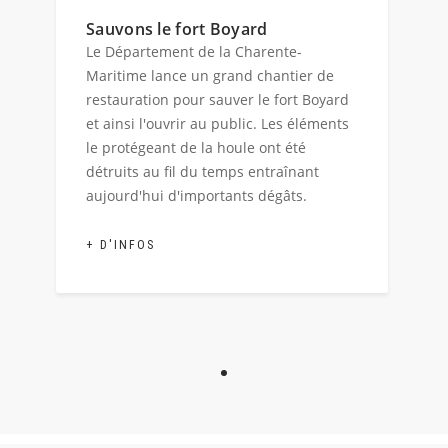
Sauvons le fort Boyard
Le Département de la Charente-
Maritime lance un grand chantier de
restauration pour sauver le fort Boyard
et ainsi l'ouvrir au public. Les éléments
le protégeant de la houle ont été
détruits au fil du temps entraînant
aujourd'hui d'importants dégâts.
+ D'INFOS
Afficher l'image 1