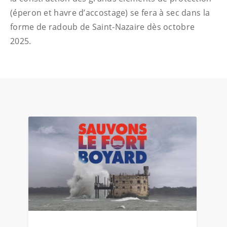
(éperon et havre d’accostage) se fera à sec dans la
forme de radoub de Saint-Nazaire dès octobre
2025.