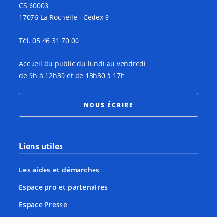
CS 60003
17076 La Rochelle - Cedex 9
Tél. 05 46 31 70 00
Accueil du public du lundi au vendredi
de 9h à 12h30 et de 13h30 à 17h
NOUS ÉCRIRE
Liens utiles
Les aides et démarches
Espace pro et partenaires
Espace Presse