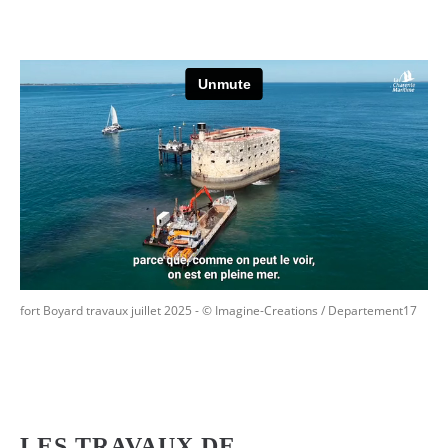
fort Boyard travaux juillet 2025
- © Imagine-Creations / Departement17
LES TRAVAUX DE