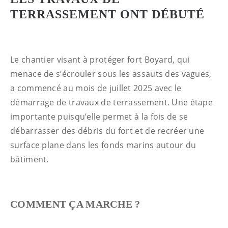
TERRASSEMENT ONT DÉBUTÉ
Le chantier visant à protéger fort Boyard, qui
menace de s’écrouler sous les assauts des vagues,
a commencé au mois de juillet 2025 avec le
démarrage de travaux de terrassement. Une étape
importante puisqu’elle permet à la fois de se
débarrasser des débris du fort et de recréer une
surface plane dans les fonds marins autour du
bâtiment.
COMMENT ÇA MARCHE ?