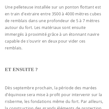
Une pelleteuse installée sur un ponton flottant est
en train d'extraire entre 3500 à 4000 mètres cubes
de remblais dans une profondeur de 5 à 7 mètres
autour du fort. Les matériaux sont ensuite
immergés à proximité grâce à un étonnant navire
capable de s’ouvrir en deux pour vider ces
remblais.
ET ENSUITE ?
Dès septembre prochain, la période des marées
d’équinoxe sera mise à profit pour intervenir sur la
risberme, les fondations même du fort. Par ailleurs,
la construction des grands éléments de protection