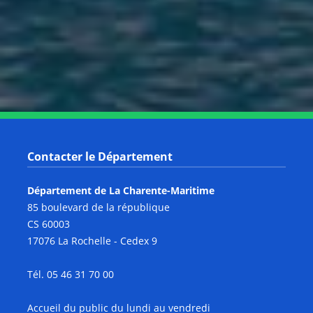
Notre page Youtube
Contacter le Département
Département de La Charente-Maritime
85 boulevard de la république
CS 60003
17076 La Rochelle - Cedex 9
Tél. 05 46 31 70 00
Accueil du public du lundi au vendredi