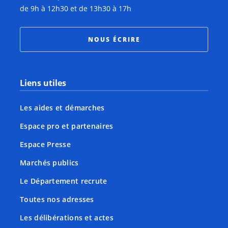
de 9h à 12h30 et de 13h30 à 17h
NOUS ÉCRIRE
Liens utiles
Les aides et démarches
Espace pro et partenaires
Espace Presse
Marchés publics
Le Département recrute
Toutes nos adresses
Les délibérations et actes