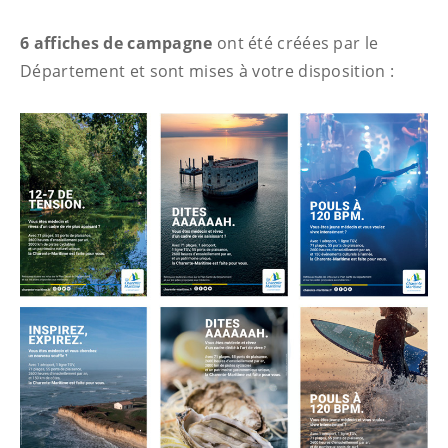
6 affiches de campagne
ont été créées par le
Département et sont mises à votre disposition :