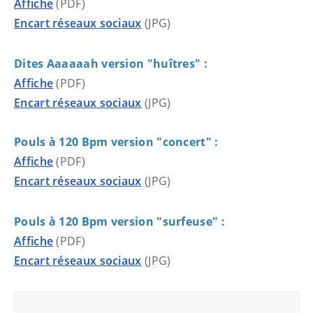
Affiche
(PDF)
Encart réseaux sociaux
(JPG)
Dites Aaaaaah version "huîtres" :
Affiche
(PDF)
Encart réseaux sociaux
(JPG)
Pouls à 120 Bpm version "concert" :
Affiche
(PDF)
Encart réseaux sociaux
(JPG)
Pouls à 120 Bpm version "surfeuse" :
Affiche
(PDF)
Encart réseaux sociaux
(JPG)