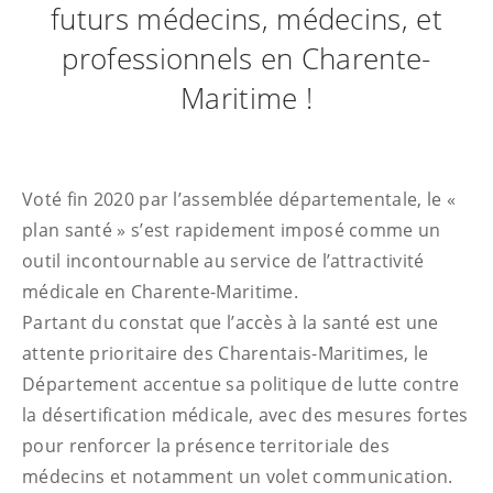
futurs médecins, médecins, et
professionnels en Charente-
Maritime !
Voté fin 2020 par l’assemblée départementale, le «
plan santé » s’est rapidement imposé comme un
outil incontournable au service de l’attractivité
médicale en Charente-Maritime.
Partant du constat que l’accès à la santé est une
attente prioritaire des Charentais-Maritimes, le
Département accentue sa politique de lutte contre
la désertification médicale, avec des mesures fortes
pour renforcer la présence territoriale des
médecins et notamment un volet communication.