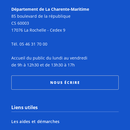
Département de La Charente-Maritime
85 boulevard de la république
CS 60003
17076 La Rochelle - Cedex 9
Tél. 05 46 31 70 00
Accueil du public du lundi au vendredi
de 9h à 12h30 et de 13h30 à 17h
NOUS ÉCRIRE
Liens utiles
Les aides et démarches