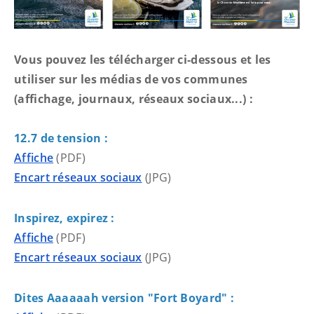
Vous pouvez les télécharger ci-dessous et les
utiliser sur les médias de vos communes
(affichage, journaux, réseaux sociaux...) :
12.7 de tension :
Affiche
(PDF)
Encart réseaux sociaux
(JPG)
Inspirez, expirez :
Affiche
(PDF)
Encart réseaux sociaux
(JPG)
Dites Aaaaaah version "Fort Boyard" :