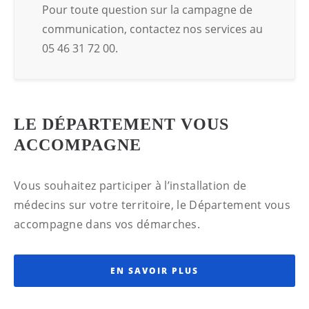
Pour toute question sur la campagne de
communication, contactez nos services au
05 46 31 72 00.
LE DÉPARTEMENT VOUS
ACCOMPAGNE
Vous souhaitez participer à l’installation de
médecins sur votre territoire, le Département vous
accompagne dans vos démarches.
EN SAVOIR PLUS