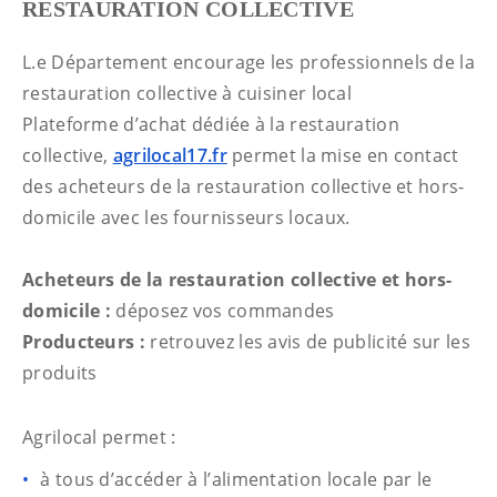
RESTAURATION COLLECTIVE
L.e Département encourage les professionnels de la
restauration collective à cuisiner local
Plateforme d’achat dédiée à la restauration
collective,
agrilocal17.fr
permet la mise en contact
des acheteurs de la restauration collective et hors-
domicile avec les fournisseurs locaux.
Acheteurs de la restauration collective et hors-
domicile :
déposez vos commandes
Producteurs :
retrouvez les avis de publicité sur les
produits
Agrilocal permet :
à tous d’accéder à l’alimentation locale par le