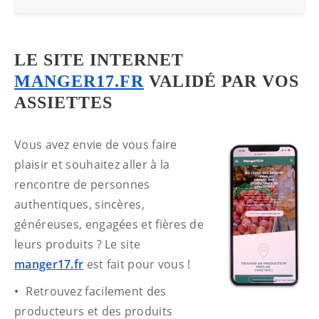
LE SITE INTERNET
MANGER17.FR
VALIDÉ PAR VOS
ASSIETTES
Vous avez envie de vous faire
plaisir et souhaitez aller à la
rencontre de personnes
authentiques, sincères,
généreuses, engagées et fières de
leurs produits ? Le site
manger17.fr
est fait pour vous !
Retrouvez facilement des
producteurs et des produits