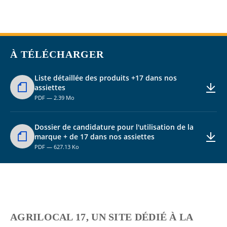
À TÉLÉCHARGER
Liste détaillée des produits +17 dans nos
assiettes
PDF — 2.39 Mo
Dossier de candidature pour l'utilisation de la
marque + de 17 dans nos assiettes
PDF — 627.13 Ko
AGRILOCAL 17, UN SITE DÉDIÉ À LA