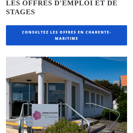
LES OFFRES D'EMPLOI ET DE
STAGES
CONSULTEZ LES OFFRES EN CHARENTE-
MARITIME