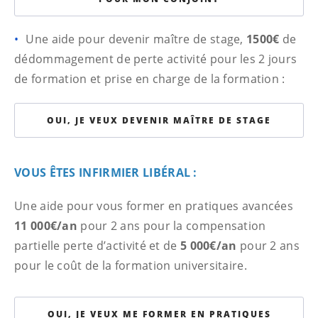
Une aide pour devenir maître de stage,
1500€
de
dédommagement de perte activité pour les 2 jours
de formation et prise en charge de la formation :
OUI, JE VEUX DEVENIR MAÎTRE DE STAGE
VOUS ÊTES INFIRMIER LIBÉRAL :
Une aide pour vous former en pratiques avancées
11 000€/an
pour 2 ans pour la compensation
partielle perte d’activité et de
5 000€/an
pour 2 ans
pour le coût de la formation universitaire.
OUI, JE VEUX ME FORMER EN PRATIQUES