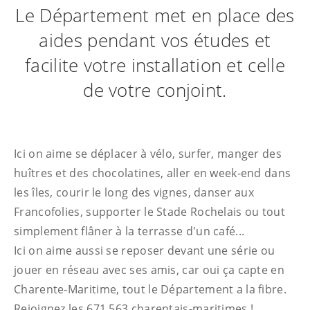
Le Département met en place des
aides pendant vos études et
facilite votre installation et celle
de votre conjoint.
Ici on aime se déplacer à vélo, surfer, manger des
huîtres et des chocolatines, aller en week-end dans
les îles, courir le long des vignes, danser aux
Francofolies, supporter le Stade Rochelais ou tout
simplement flâner à la terrasse d'un café...
Ici on aime aussi se reposer devant une série ou
jouer en réseau avec ses amis, car oui ça capte en
Charente-Maritime, tout le Département a la fibre.
Rejoignez les 671 563 charentais-maritimes !