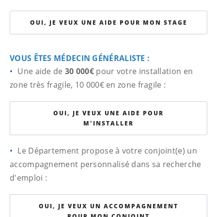
OUI, JE VEUX UNE AIDE POUR MON STAGE
VOUS ÊTES MÉDECIN GÉNÉRALISTE :
Une aide de
30 000€
pour votre installation en
zone très fragile, 10 000€ en zone fragile :
OUI, JE VEUX UNE AIDE POUR
M'INSTALLER
Le Département propose à votre conjoint(e) un
accompagnement personnalisé dans sa recherche
d'emploi :
OUI, JE VEUX UN ACCOMPAGNEMENT
POUR MON CONJOINT