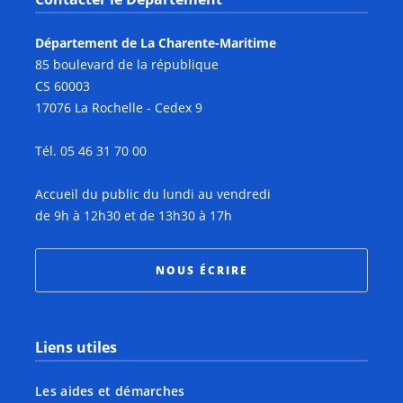
Département de La Charente-Maritime
85 boulevard de la république
CS 60003
17076 La Rochelle - Cedex 9
Tél. 05 46 31 70 00
Accueil du public du lundi au vendredi
de 9h à 12h30 et de 13h30 à 17h
NOUS ÉCRIRE
Liens utiles
Les aides et démarches