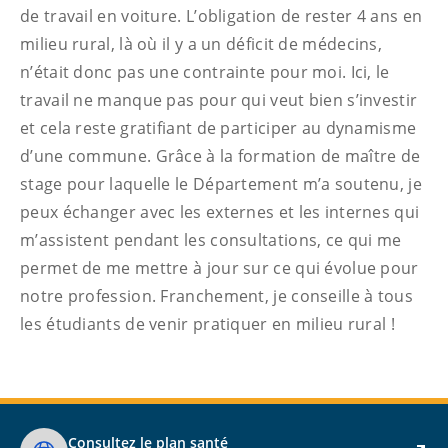
de travail en voiture. L’obligation de rester 4 ans en
milieu rural, là où il y a un déficit de médecins,
n’était donc pas une contrainte pour moi. Ici, le
travail ne manque pas pour qui veut bien s’investir
et cela reste gratifiant de participer au dynamisme
d’une commune. Grâce à la formation de maître de
stage pour laquelle le Département m’a soutenu, je
peux échanger avec les externes et les internes qui
m’assistent pendant les consultations, ce qui me
permet de me mettre à jour sur ce qui évolue pour
notre profession. Franchement, je conseille à tous
les étudiants de venir pratiquer en milieu rural !
Consultez le plan santé