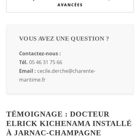
AVANCÉES
VOUS AVEZ UNE QUESTION ?
Contactez-nous :
Tél.
05 46 31 75 66
Email :
cecile.derche@charente-
maritime.fr
TÉMOIGNAGE : DOCTEUR
ELRICK KICHENAMA INSTALLÉ
À JARNAC-CHAMPAGNE