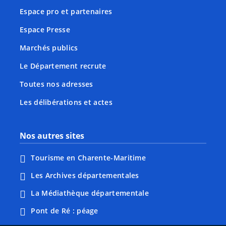
Espace pro et partenaires
Espace Presse
Marchés publics
Le Département recrute
Toutes nos adresses
Les délibérations et actes
Nos autres sites
Tourisme en Charente-Maritime
Les Archives départementales
La Médiathèque départementale
Pont de Ré : péage