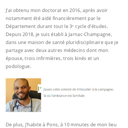
J’ai obtenu mon doctorat en 2016, après avoir
notamment été aidé financièrement par le
Département durant tout le 3
cycle d’études.
e
Depuis 2018, je suis établi à Jarnac-Champagne,
dans une maison de santé pluridisciplinaire que je
partage avec deux autres médecins dont mon
épouse, trois infirmières, trois kinés et un
podologue.
De plus, j’habite à Pons, à 10 minutes de mon lieu