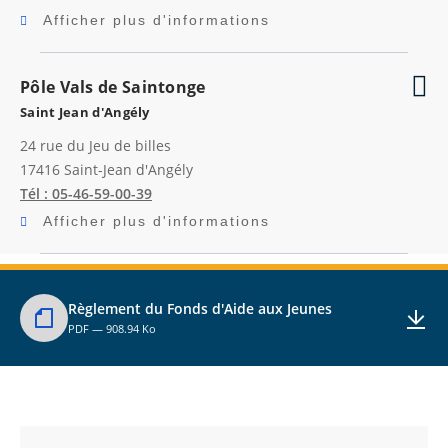
Afficher plus d'informations
Pôle Vals de Saintonge
Saint Jean d'Angély
24 rue du Jeu de billes
17416
Saint-Jean d'Angély
Tél : 05-46-59-00-39
Afficher plus d'informations
Règlement du Fonds d'Aide aux Jeunes
PDF — 908.94 Ko