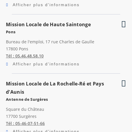
Afficher plus d'informations
Mission Locale de Haute Saintonge
Pons
Bureau de l'emploi, 17 rue Charles de Gaulle
17800
Pons
Tél : 05.46.48.58.10
Afficher plus d'informations
Mission Locale de La Rochelle-Ré et Pays
d'Aunis
Antenne de Surgères
Square du Château
17700
Surgères
Tél : 05-46-07-51-66
Afficher plus d'informations