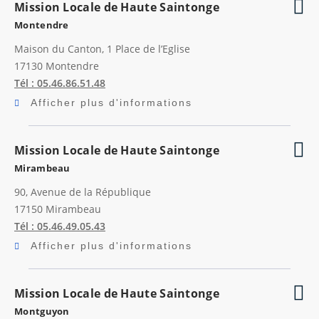
Mission Locale de Haute Saintonge
Montendre
Maison du Canton, 1 Place de l’Eglise
17130
Montendre
Tél : 05.46.86.51.48
Afficher plus d'informations
Mission Locale de Haute Saintonge
Mirambeau
90, Avenue de la République
17150
Mirambeau
Tél : 05.46.49.05.43
Afficher plus d'informations
Mission Locale de Haute Saintonge
Montguyon