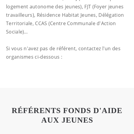
logement autonome des jeunes), FJT (Foyer jeunes
travailleurs), Résidence Habitat Jeunes, Délégation
Territoriale, CCAS (Centre Communale d'Action
Sociale)…
Si vous n'avez pas de référent, contactez l'un des
organismes ci-dessous :
RÉFÉRENTS FONDS D'AIDE
AUX JEUNES