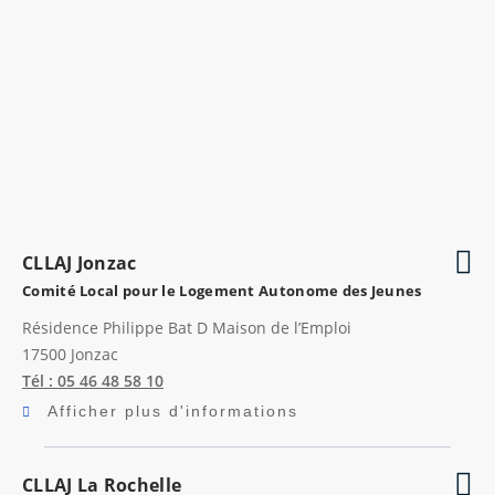
CLLAJ Jonzac
Comité Local pour le Logement Autonome des Jeunes
Résidence Philippe Bat D Maison de l’Emploi
17500
Jonzac
Tél : 05 46 48 58 10
Afficher plus d'informations
CLLAJ La Rochelle