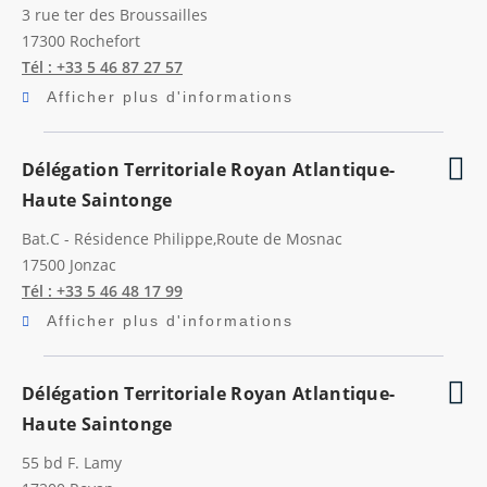
3 rue ter des Broussailles
17300
Rochefort
Tél : +33 5 46 87 27 57
Afficher plus d'informations
Délégation Territoriale Royan Atlantique-
Haute Saintonge
Bat.C - Résidence Philippe,Route de Mosnac
17500
Jonzac
Tél : +33 5 46 48 17 99
Afficher plus d'informations
Délégation Territoriale Royan Atlantique-
Haute Saintonge
55 bd F. Lamy