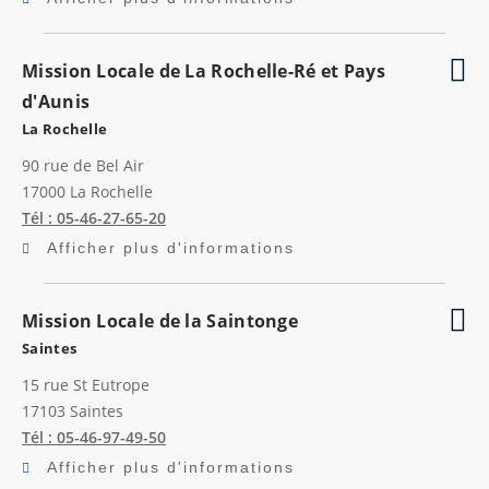
Mission Locale de La Rochelle-Ré et Pays
d'Aunis
La Rochelle
90 rue de Bel Air
17000
La Rochelle
Tél : 05-46-27-65-20
Afficher plus d'informations
Mission Locale de la Saintonge
Saintes
15 rue St Eutrope
17103
Saintes
Tél : 05-46-97-49-50
Afficher plus d'informations