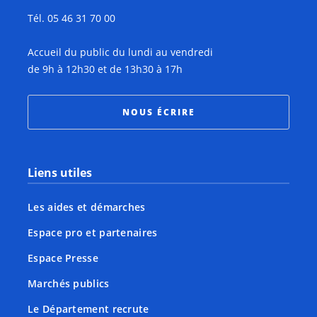
Tél. 05 46 31 70 00
Accueil du public du lundi au vendredi
de 9h à 12h30 et de 13h30 à 17h
NOUS ÉCRIRE
Liens utiles
Les aides et démarches
Espace pro et partenaires
Espace Presse
Marchés publics
Le Département recrute