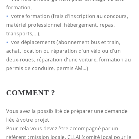
formation,
votre formation (frais d’inscription au concours,
matériel professionnel, hébergement, repas,
transports,...),
vos déplacements (abonnement bus et train,
achat, location ou réparation d'un vélo ou d'un
deux-roues, réparation d'une voiture, formation au
permis de conduire, permis AM...)
COMMENT ?
Vous avez la possibilité de préparer une demande
liée à votre projet.
Pour cela vous devez être accompagné par un
référent : mission locale, CLLAJ (comité local pour le