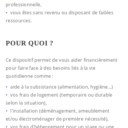
professionnelle,
vous êtes sans revenu ou disposant de faibles
ressources.
POUR QUOI ?
Ce dispositif permet de vous aider financièrement
pour faire face à des besoins liés à la vie
quotidienne comme :
aide à la subsistance (alimentation, hygiène...)
vos frais de logement (temporaire ou durable
selon la situation),
l'installation (déménagement, ameublement
et/ou électroménager de première nécessité),
vos frais d’hébergement pour un stage ou une