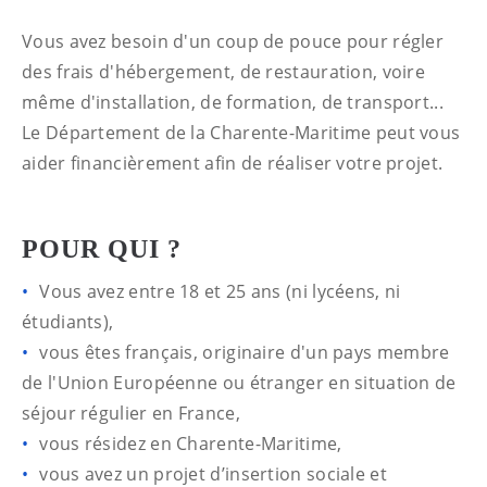
Vous avez besoin d'un coup de pouce pour régler
des frais d'hébergement, de restauration, voire
même d'installation, de formation, de transport...
Le Département de la Charente-Maritime peut vous
aider financièrement afin de réaliser votre projet.
POUR QUI ?
Vous avez entre 18 et 25 ans (ni lycéens, ni
étudiants),
vous êtes français, originaire d'un pays membre
de l'Union Européenne ou étranger en situation de
séjour régulier en France,
vous résidez en Charente-Maritime,
vous avez un projet d’insertion sociale et