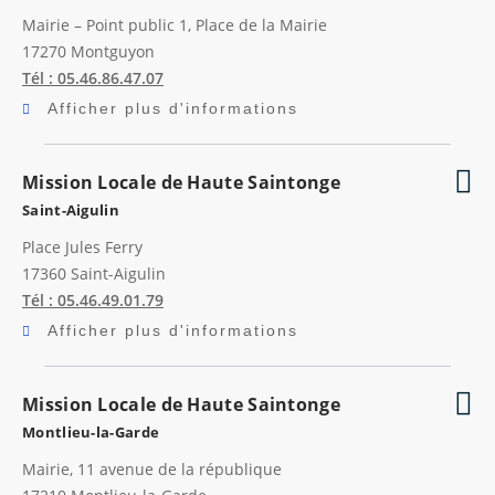
Mairie – Point public 1, Place de la Mairie
17270
Montguyon
Tél : 05.46.86.47.07
Afficher plus d'informations
Mission Locale de Haute Saintonge
Saint-Aigulin
Place Jules Ferry
17360
Saint-Aigulin
Tél : 05.46.49.01.79
Afficher plus d'informations
Mission Locale de Haute Saintonge
Montlieu-la-Garde
Mairie, 11 avenue de la république