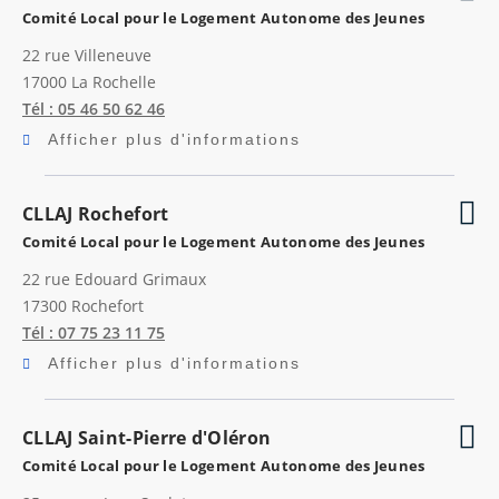
Comité Local pour le Logement Autonome des Jeunes
22 rue Villeneuve
17000
La Rochelle
Tél : 05 46 50 62 46
Afficher plus d'informations
CLLAJ Rochefort
Comité Local pour le Logement Autonome des Jeunes
22 rue Edouard Grimaux
17300
Rochefort
Tél : 07 75 23 11 75
Afficher plus d'informations
CLLAJ Saint-Pierre d'Oléron
Comité Local pour le Logement Autonome des Jeunes