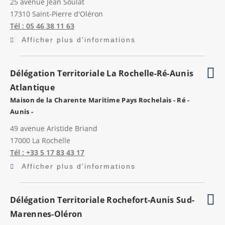
25 avenue Jean Soulat
17310
Saint-Pierre d'Oléron
Tél : 05 46 38 11 63
Afficher plus d'informations
Délégation Territoriale La Rochelle-Ré-Aunis
Atlantique
Maison de la Charente Maritime Pays Rochelais - Ré -
Aunis -
49 avenue Aristide Briand
17000
La Rochelle
Tél : +33 5 17 83 43 17
Afficher plus d'informations
Délégation Territoriale Rochefort-Aunis Sud-
Marennes-Oléron