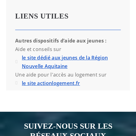
LIENS UTILES
Autres dispositifs d’aide aux jeunes :
Aide et conseils sur
le site dédié aux jeunes de la Région
Nouvelle Aquitaine
Une aide pour l'accès au logement sur
le site actionlogement.fr
SUIVEZ-NOUS SUR LES
RÉSEAUX SOCIAUX