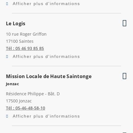
Afficher plus d'informations
Le Logis
10 rue Roger Griffon
17100
Saintes
Tél : 05 46 93 85 85
Afficher plus d'informations
Mission Locale de Haute Saintonge
Jonzac
Résidence Philippe - Bât. D
17500
Jonzac
Tél : 05-46-48-58-10
Afficher plus d'informations