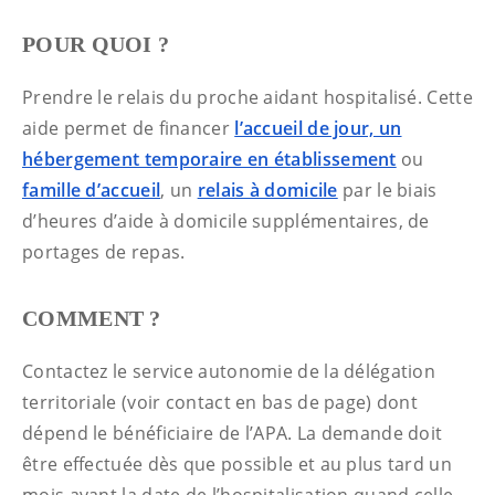
POUR QUOI ?
Prendre le relais du proche aidant hospitalisé. Cette
aide permet de financer
l’accueil de jour, un
hébergement temporaire en établissement
ou
famille d’accueil
, un
relais à domicile
par le biais
d’heures d’aide à domicile supplémentaires, de
portages de repas.
COMMENT ?
Contactez le service autonomie de la délégation
territoriale (voir contact en bas de page) dont
dépend le bénéficiaire de l’APA. La demande doit
être effectuée dès que possible et au plus tard un