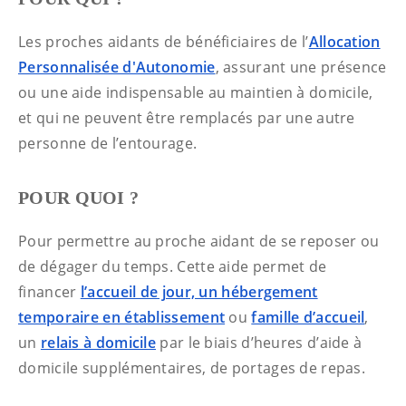
Les proches aidants de bénéficiaires de l’
Allocation
Personnalisée d'Autonomie
, assurant une présence
ou une aide indispensable au maintien à domicile,
et qui ne peuvent être remplacés par une autre
personne de l’entourage.
POUR QUOI ?
Pour permettre au proche aidant de se reposer ou
de dégager du temps. Cette aide permet de
financer
l’accueil de jour, un hébergement
temporaire en établissement
ou
famille d’accueil
,
un
relais à domicile
par le biais d’heures d’aide à
domicile supplémentaires, de portages de repas.