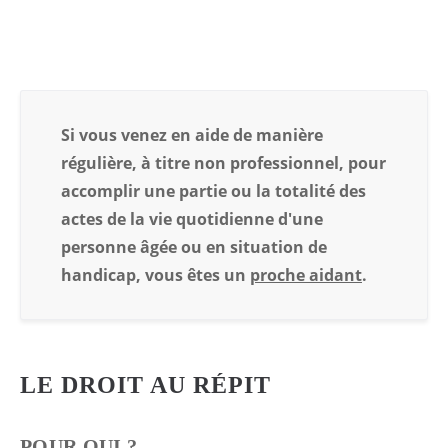
Si vous venez en aide de manière
régulière, à titre non professionnel, pour
accomplir une partie ou la totalité des
actes de la vie quotidienne d'une
personne âgée ou en situation de
handicap, vous êtes un
proche aidant
.
LE DROIT AU RÉPIT
POUR QUI ?