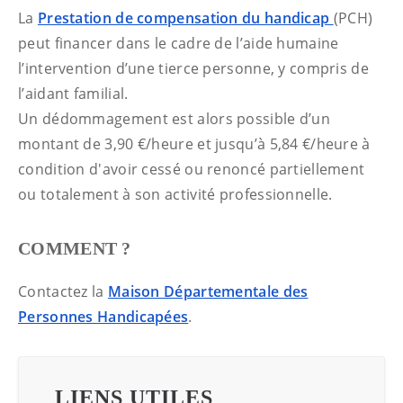
La
Prestation de compensation du handicap
(PCH)
peut financer dans le cadre de l’aide humaine
l’intervention d’une tierce personne, y compris de
l’aidant familial.
Un dédommagement est alors possible d’un
montant de 3,90 €/heure et jusqu’à 5,84 €/heure à
condition d'avoir cessé ou renoncé partiellement
ou totalement à son activité professionnelle.
COMMENT ?
Contactez la
Maison Départementale des
Personnes Handicapées
.
LIENS UTILES