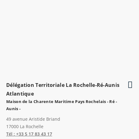
Délégation Territoriale La Rochelle-Ré-Aunis
Atlantique
Maison de la Charente Maritime Pays Rochelais - Ré -
Aunis -
49 avenue Aristide Briand
17000
La Rochelle
Tél : +33 5 17 83 43 17