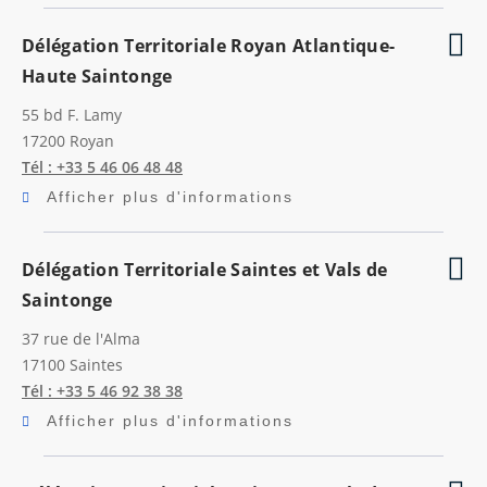
Délégation Territoriale Royan Atlantique-
Haute Saintonge
55 bd F. Lamy
17200
Royan
Tél : +33 5 46 06 48 48
Afficher plus d'informations
Délégation Territoriale Saintes et Vals de
Saintonge
37 rue de l'Alma
17100
Saintes
Tél : +33 5 46 92 38 38
Afficher plus d'informations