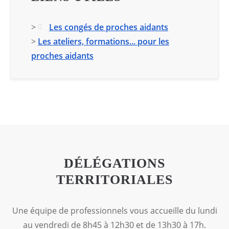
>
Les congés de proches aidants
>
Les ateliers, formations... pour les
proches aidants
DÉLÉGATIONS
TERRITORIALES
Une équipe de professionnels vous accueille du lundi
au vendredi de 8h45 à 12h30 et de 13h30 à 17h.