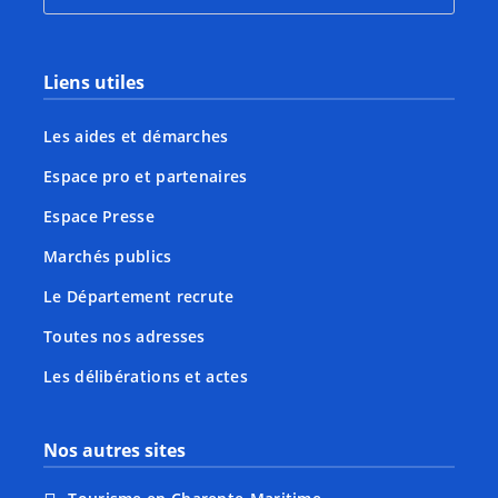
Liens utiles
Les aides et démarches
Espace pro et partenaires
Espace Presse
Marchés publics
Le Département recrute
Toutes nos adresses
Les délibérations et actes
Nos autres sites