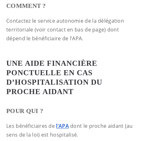
COMMENT ?
Contactez le service autonomie de la délégation
territoriale (voir contact en bas de page) dont
dépend le bénéficiaire de l’APA.
UNE AIDE FINANCIÈRE
PONCTUELLE EN CAS
D’HOSPITALISATION DU
PROCHE AIDANT
POUR QUI ?
Les bénéficiaires de
l’APA
dont le proche aidant (au
sens de la loi) est hospitalisé.