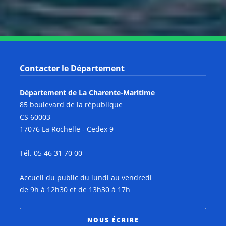
Contacter le Département
Département de La Charente-Maritime
85 boulevard de la république
CS 60003
17076 La Rochelle - Cedex 9
Tél. 05 46 31 70 00
Accueil du public du lundi au vendredi
de 9h à 12h30 et de 13h30 à 17h
NOUS ÉCRIRE