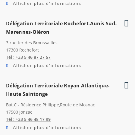
Afficher plus d'informations
Délégation Territoriale Rochefort-Aunis Sud-
Marennes-Oléron
3 rue ter des Broussailles
17300
Rochefort
Tél : +33 5 46 87 27 57
Afficher plus d'informations
Délégation Territoriale Royan Atlantique-
Haute Saintonge
Bat.C - Résidence Philippe,Route de Mosnac
17500
Jonzac
Tél : +33 5 46 48 17 99
Afficher plus d'informations