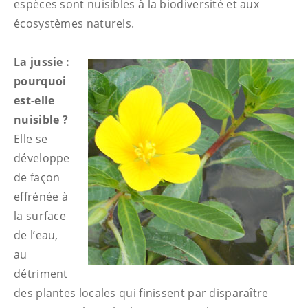
espèces sont nuisibles à la biodiversité et aux
écosystèmes naturels.
La jussie :
pourquoi
est-elle
nuisible ?
Elle se
développe
de façon
effrénée à
la surface
de l’eau,
au
détriment
des plantes locales qui finissent par disparaître