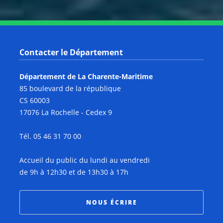
Contacter le Département
Département de La Charente-Maritime
85 boulevard de la république
CS 60003
17076 La Rochelle - Cedex 9
Tél. 05 46 31 70 00
Accueil du public du lundi au vendredi
de 9h à 12h30 et de 13h30 à 17h
NOUS ÉCRIRE