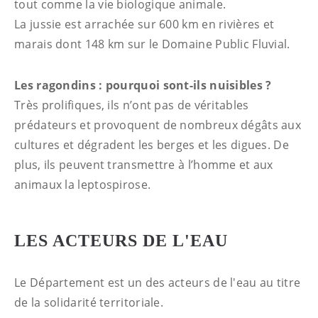
tout comme la vie biologique animale.
La jussie est arrachée sur 600 km en rivières et
marais dont 148 km sur le Domaine Public Fluvial.
Les ragondins : pourquoi sont-ils nuisibles ?
Très prolifiques, ils n’ont pas de véritables
prédateurs et provoquent de nombreux dégâts aux
cultures et dégradent les berges et les digues. De
plus, ils peuvent transmettre à l’homme et aux
animaux la leptospirose.
LES ACTEURS DE L'EAU
Le Département est un des acteurs de l'eau au titre
de la solidarité territoriale.