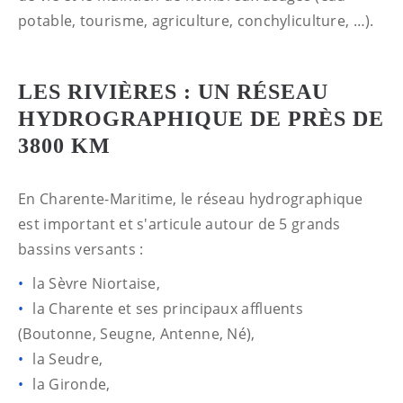
potable, tourisme, agriculture, conchyliculture, …).
LES RIVIÈRES : UN RÉSEAU
HYDROGRAPHIQUE DE PRÈS DE
3800 KM
En Charente-Maritime, le réseau hydrographique
est important et s'articule autour de 5 grands
bassins versants :
la Sèvre Niortaise,
la Charente et ses principaux affluents
(Boutonne, Seugne, Antenne, Né),
la Seudre,
la Gironde,