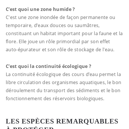
C’est quoi une zone humide ?
C'est une zone inondée de façon permanente ou
temporaire, d’eaux douces ou saumâtres,
constituant un habitat important pour la faune et la
flore. Elle joue un rôle primordial par son effet
auto-épurateur et son rôle de stockage de l'eau.
C’est quoi la continuité écologique ?
La continuité écologique des cours d’eau permet la
libre circulation des organismes aquatiques, le bon
déroulement du transport des sédiments et le bon
fonctionnement des réservoirs biologiques.
LES ESPÈCES REMARQUABLES