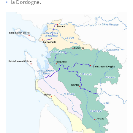
la Dordogne.