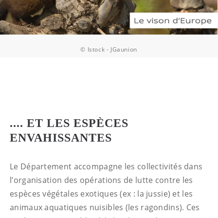
© Istock - JGaunion
.... ET LES ESPÈCES
ENVAHISSANTES
Le Département accompagne les collectivités dans
l’organisation des opérations de lutte contre les
espèces végétales exotiques (ex : la jussie) et les
animaux aquatiques nuisibles (les ragondins). Ces