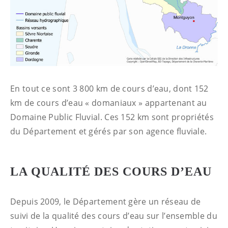
En tout ce sont 3 800 km de cours d’eau, dont 152
km de cours d’eau « domaniaux » appartenant au
Domaine Public Fluvial. Ces 152 km sont propriétés
du Département et gérés par son agence fluviale.
LA QUALITÉ DES COURS D’EAU
Depuis 2009, le Département gère un réseau de
suivi de la qualité des cours d’eau sur l’ensemble du