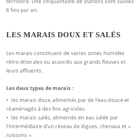
territoire. Une cinquantaine de stations sont suivies
6 fois par an.
LES MARAIS DOUX ET SALÉS
Les marais constituent de vastes zones humides
rétro-littorales ou associés aux grands fleuves et
leurs affluents.
Les deux types de marais :
les marais doux, alimentés par de l’eau douce et
réaménagés à des fins agricoles.
les marais salés, alimentés en eau salée par
l’intermédiaire d’un réseau de digues, chenaux et «
ruissons ».