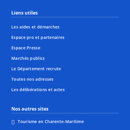
Liens utiles
Les aides et démarches
Espace pro et partenaires
Espace Presse
Marchés publics
Le Département recrute
Toutes nos adresses
Les délibérations et actes
Nos autres sites
Tourisme en Charente-Maritime