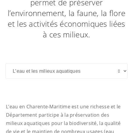
permet de préserver
l’environnement, la faune, la flore
et les activités économiques liées
à ces milieux.
L’eau en Charente-Maritime est une richesse et le
Département participe à la préservation des
milieux aquatiques pour la biodiversité, la qualité
de vie et le maintien de nombreux usages (eau