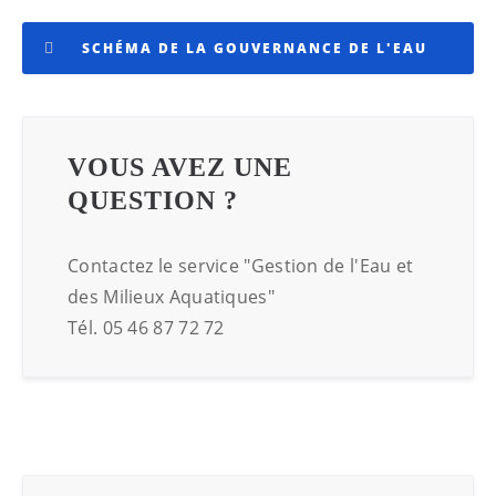
SCHÉMA DE LA GOUVERNANCE DE L'EAU
VOUS AVEZ UNE
QUESTION ?
Contactez le service "Gestion de l'Eau et
des Milieux Aquatiques"
Tél. 05 46 87 72 72