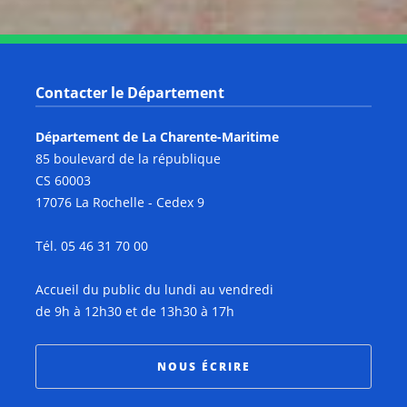
Contacter le Département
Département de La Charente-Maritime
85 boulevard de la république
CS 60003
17076 La Rochelle - Cedex 9
Tél. 05 46 31 70 00
Accueil du public du lundi au vendredi
de 9h à 12h30 et de 13h30 à 17h
NOUS ÉCRIRE