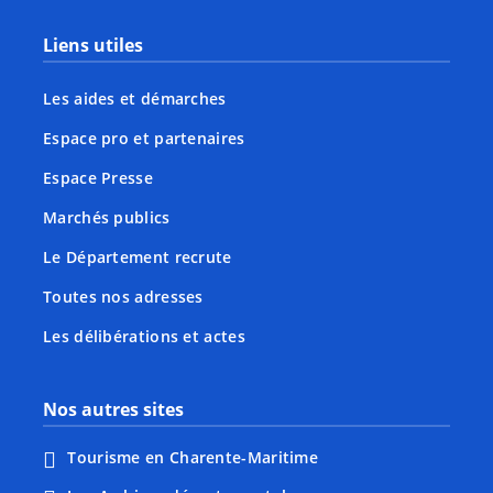
Liens utiles
Les aides et démarches
Espace pro et partenaires
Espace Presse
Marchés publics
Le Département recrute
Toutes nos adresses
Les délibérations et actes
Nos autres sites
Tourisme en Charente-Maritime