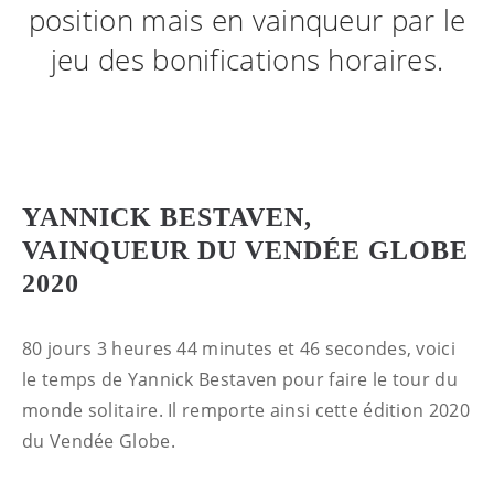
position mais en vainqueur par le
jeu des bonifications horaires.
YANNICK BESTAVEN,
VAINQUEUR DU VENDÉE GLOBE
2020
80 jours 3 heures 44 minutes et 46 secondes, voici
le temps de Yannick Bestaven pour faire le tour du
monde solitaire. Il remporte ainsi cette édition 2020
du Vendée Globe.