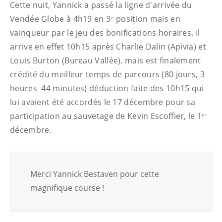
Cette nuit, Yannick a passé la ligne d'arrivée du
Vendée Globe à 4h19 en 3
position mais en
e
vainqueur par le jeu des bonifications horaires. Il
arrive en effet 10h15 après Charlie Dalin (Apivia) et
Louis Burton (Bureau Vallée), mais est finalement
crédité du meilleur temps de parcours (80 jours, 3
heures 44 minutes) déduction faite des 10h15 qui
lui avaient été accordés le 17 décembre pour sa
participation au sauvetage de Kevin Escoffier, le 1
er
décembre.
Merci Yannick Bestaven pour cette
magnifique course !