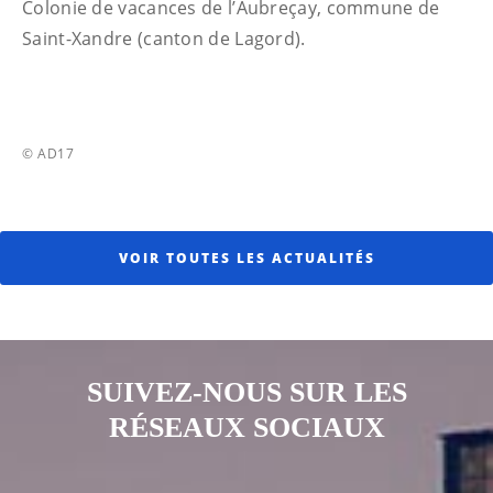
Colonie de vacances de l’Aubreçay, commune de
Saint-Xandre (canton de Lagord).
© AD17
VOIR TOUTES LES ACTUALITÉS
SUIVEZ-NOUS SUR LES
RÉSEAUX SOCIAUX