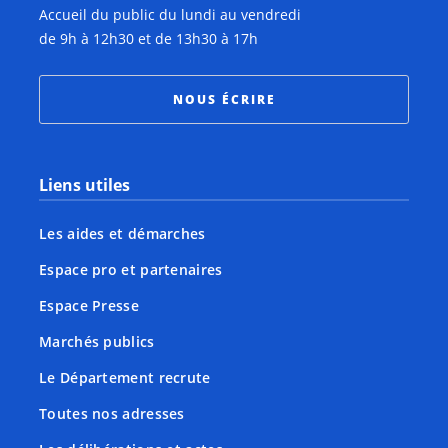
Accueil du public du lundi au vendredi
de 9h à 12h30 et de 13h30 à 17h
NOUS ÉCRIRE
Liens utiles
Les aides et démarches
Espace pro et partenaires
Espace Presse
Marchés publics
Le Département recrute
Toutes nos adresses