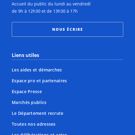
Accueil du public du lundi au vendredi
de 9h à 12h30 et de 13h30 à 17h
NOUS ÉCRIRE
Liens utiles
Les aides et démarches
Espace pro et partenaires
Espace Presse
Marchés publics
Le Département recrute
Toutes nos adresses
Les délibérations et actes