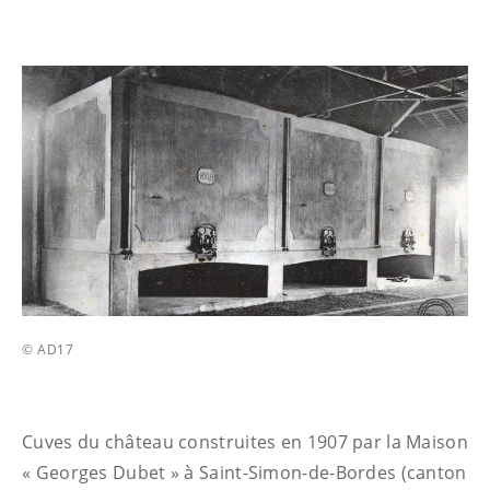
© AD17
Cuves du château construites en 1907 par la Maison
« Georges Dubet » à Saint-Simon-de-Bordes (canton