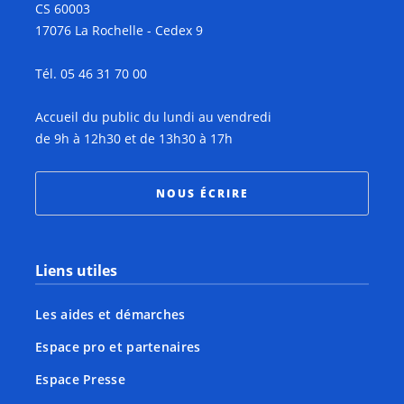
CS 60003
17076 La Rochelle - Cedex 9
Tél. 05 46 31 70 00
Accueil du public du lundi au vendredi
de 9h à 12h30 et de 13h30 à 17h
NOUS ÉCRIRE
Liens utiles
Les aides et démarches
Espace pro et partenaires
Espace Presse