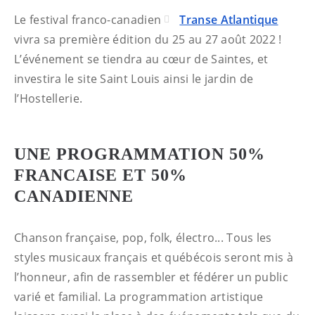
Le festival franco-canadien
Transe Atlantique
vivra sa première édition du 25 au 27 août 2022 !
L’événement se tiendra au cœur de Saintes, et
investira le site Saint Louis ainsi le jardin de
l’Hostellerie.
UNE PROGRAMMATION 50%
FRANCAISE ET 50%
CANADIENNE
Chanson française, pop, folk, électro... Tous les
styles musicaux français et québécois seront mis à
l’honneur, afin de rassembler et fédérer un public
varié et familial. La programmation artistique