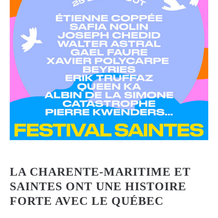
LA CHARENTE-MARITIME ET
SAINTES ONT UNE HISTOIRE
FORTE AVEC LE QUÉBEC