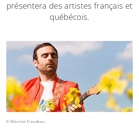
présentera des artistes français et
québécois.
© Maxime Fraudeau