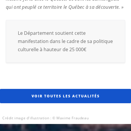
qui ont peuplé ce territoire le Québec à sa découverte. »
Le Département soutient cette
manifestation dans le cadre de sa politique
culturelle à hauteur de 25 000€
VOIR TOUTES LES ACTUALITÉS
Crédit image d'illustration : © Maxime Fraudeau