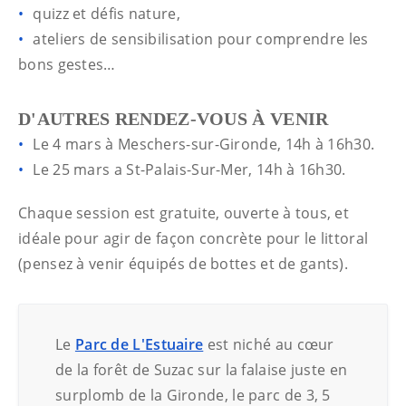
quizz et défis nature,
ateliers de sensibilisation pour comprendre les
bons gestes…
D'AUTRES RENDEZ-VOUS À VENIR
Le 4 mars à Meschers-sur-Gironde, 14h à 16h30.
Le 25 mars a St-Palais-Sur-Mer, 14h à 16h30.
Chaque session est gratuite, ouverte à tous, et
idéale pour agir de façon concrète pour le littoral
(pensez à venir équipés de bottes et de gants).
Le
Parc de L'Estuaire
est niché au cœur
de la forêt de Suzac sur la falaise juste en
surplomb de la Gironde, le parc de 3, 5