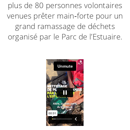
plus de 80 personnes volontaires
venues prêter main‑forte pour un
grand ramassage de déchets
organisé par le Parc de l’Estuaire.