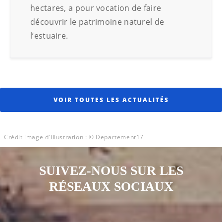
hectares, a pour vocation de faire
découvrir le patrimoine naturel de
l’estuaire.
VOIR TOUTES LES ACTUALITÉS
Crédit image d'illustration : © Departement17
SUIVEZ-NOUS SUR LES
RÉSEAUX SOCIAUX