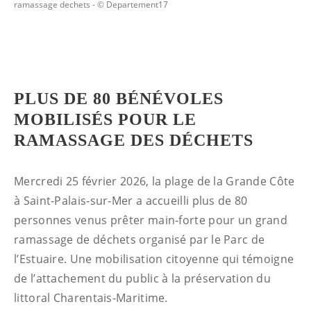
ramassage dechets
- © Departement17
PLUS DE 80 BÉNÉVOLES
MOBILISÉS POUR LE
RAMASSAGE DES DÉCHETS
Mercredi 25 février 2026, la plage de la Grande Côte
à Saint‑Palais‑sur‑Mer a accueilli plus de 80
personnes venus prêter main‑forte pour un grand
ramassage de déchets organisé par le Parc de
l’Estuaire. Une mobilisation citoyenne qui témoigne
de l’attachement du public à la préservation du
littoral Charentais-Maritime.