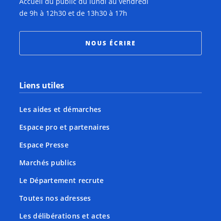
Accueil du public du lundi au vendredi
de 9h à 12h30 et de 13h30 à 17h
NOUS ÉCRIRE
Liens utiles
Les aides et démarches
Espace pro et partenaires
Espace Presse
Marchés publics
Le Département recrute
Toutes nos adresses
Les délibérations et actes