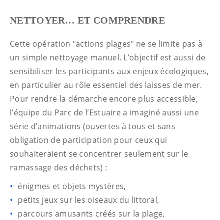
NETTOYER… ET COMPRENDRE
Cette opération "actions plages" ne se limite pas à
un simple nettoyage manuel. L’objectif est aussi de
sensibiliser les participants aux enjeux écologiques,
en particulier au rôle essentiel des laisses de mer.
Pour rendre la démarche encore plus accessible,
l’équipe du Parc de l’Estuaire a imaginé aussi une
série d’animations (ouvertes à tous et sans
obligation de participation pour ceux qui
souhaiteraient se concentrer seulement sur le
ramassage des déchets) :
énigmes et objets mystères,
petits jeux sur les oiseaux du littoral,
parcours amusants créés sur la plage,