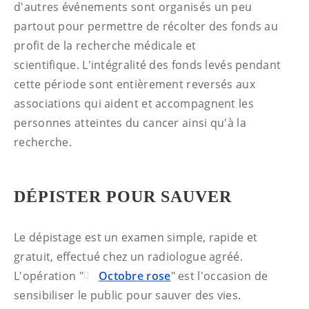
d'autres événements sont organisés un peu
partout pour permettre de récolter des fonds au
profit de la recherche médicale et
scientifique. L'intégralité des fonds levés pendant
cette période sont entièrement reversés aux
associations qui aident et accompagnent les
personnes atteintes du cancer ainsi qu'à la
recherche.
DÉPISTER POUR SAUVER
Le dépistage est un examen simple, rapide et
gratuit, effectué chez un radiologue agréé.
L'opération "
Octobre rose
" est l'occasion de
sensibiliser le public pour sauver des vies.