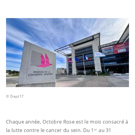
© Dept17
Chaque année, Octobre Rose est le mois consacré à
la lutte contre le cancer du sein. Du 1
au 31
er