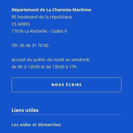
Département de La Charente-Maritime
85 boulevard de la république
CS 60003
17076 La Rochelle - Cedex 9
Tél. 05 46 31 70 00
Accueil du public du lundi au vendredi
de 9h à 12h30 et de 13h30 à 17h
NOUS ÉCRIRE
Liens utiles
Les aides et démarches