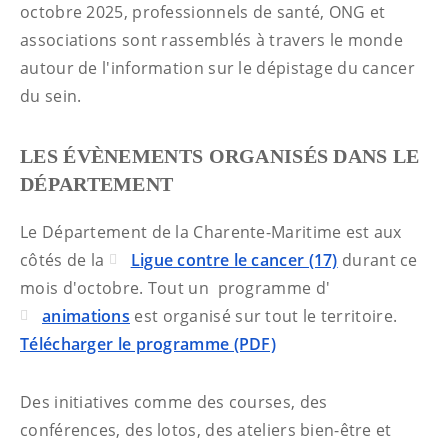
octobre 2025, professionnels de santé, ONG et
associations sont rassemblés à travers le monde
autour de l'information sur le dépistage du cancer
du sein.
LES ÉVÈNEMENTS ORGANISÉS DANS LE
DÉPARTEMENT
Le Département de la Charente-Maritime est aux
côtés de la
Ligue contre le cancer (17)
durant ce
mois d'octobre. Tout un programme d'
animations
est organisé sur tout le territoire.
Télécharger le programme (PDF)
Des initiatives comme des courses, des
conférences, des lotos, des ateliers bien-être et