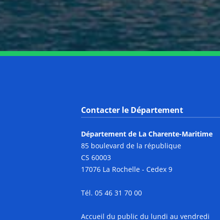
Contacter le Département
Département de La Charente-Maritime
85 boulevard de la république
CS 60003
17076 La Rochelle - Cedex 9
Tél. 05 46 31 70 00
Accueil du public du lundi au vendredi