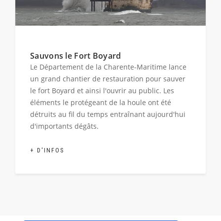
Sauvons le Fort Boyard
Le Département de la Charente-Maritime lance
un grand chantier de restauration pour sauver
le fort Boyard et ainsi l'ouvrir au public. Les
éléments le protégeant de la houle ont été
détruits au fil du temps entraînant aujourd'hui
d'importants dégâts.
+ D'INFOS