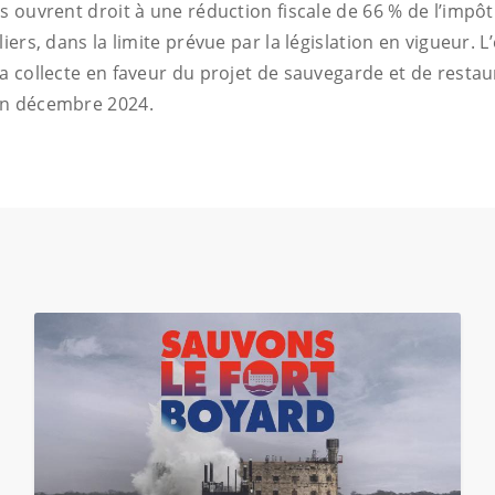
s ouvrent droit à une réduction fiscale de 66 % de l’impôt
liers, dans la limite prévue par la législation en vigueur.
a collecte en faveur du projet de sauvegarde et de restau
en décembre 2024.