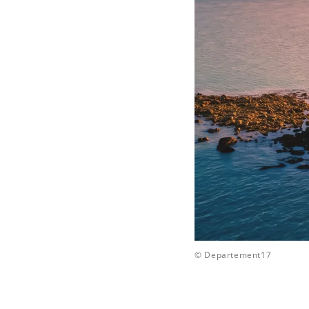
© Departement17