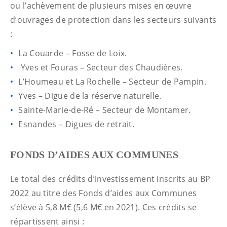
ou l’achèvement de plusieurs mises en œuvre
d’ouvrages de protection dans les secteurs suivants
:
La Couarde – Fosse de Loix.
Yves et Fouras – Secteur des Chaudières.
L’Houmeau et La Rochelle – Secteur de Pampin.
Yves – Digue de la réserve naturelle.
Sainte-Marie-de-Ré – Secteur de Montamer.
Esnandes – Digues de retrait.
FONDS D’AIDES AUX COMMUNES
Le total des crédits d’investissement inscrits au BP
2022 au titre des Fonds d’aides aux Communes
s’élève à 5,8 M€ (5,6 M€ en 2021). Ces crédits se
répartissent ainsi :