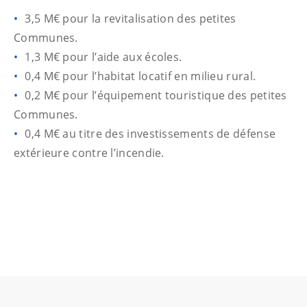
3,5 M€ pour la revitalisation des petites
Communes.
1,3 M€ pour l’aide aux écoles.
0,4 M€ pour l’habitat locatif en milieu rural.
0,2 M€ pour l’équipement touristique des petites
Communes.
0,4 M€ au titre des investissements de défense
extérieure contre l’incendie.