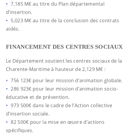
7,185 M€ au titre du Plan départemental
d’insertion.
5,023 M€ au titre de la conclusion des contrats
aidés.
FINANCEMENT DES CENTRES SOCIAUX
Le Département soutient les centres sociaux de la
Charente-Maritime à hauteur de 2,129 M€ :
756 123€ pour leur mission d’animation globale.
286 923€ pour leur mission d’animation socio-
éducative et de prévention.
973 500€ dans le cadre de l’Action collective
d’insertion sociale.
82 500€ pour la mise en œuvre d’actions
spécifiques.