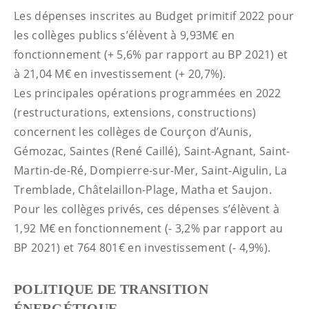
Les dépenses inscrites au Budget primitif 2022 pour
les collèges publics s’élèvent à 9,93M€ en
fonctionnement (+ 5,6% par rapport au BP 2021) et
à 21,04 M€ en investissement (+ 20,7%).
Les principales opérations programmées en 2022
(restructurations, extensions, constructions)
concernent les collèges de Courçon d’Aunis,
Gémozac, Saintes (René Caillé), Saint-Agnant, Saint-
Martin-de-Ré, Dompierre-sur-Mer, Saint-Aigulin, La
Tremblade, Châtelaillon-Plage, Matha et Saujon.
Pour les collèges privés, ces dépenses s’élèvent à
1,92 M€ en fonctionnement (- 3,2% par rapport au
BP 2021) et 764 801€ en investissement (- 4,9%).
POLITIQUE DE TRANSITION
ÉNERGÉTIQUE