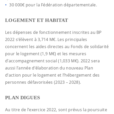
30 000€ pour la Fédération départementale.
LOGEMENT ET HABITAT
Les dépenses de fonctionnement inscrites au BP
2022 s’élèvent à 3,714 M€. Les principales
concernent les aides directes au Fonds de solidarité
pour le logement (1,9 M€) et les mesures
d’accompagnement social (1,033 M€). 2022 sera
aussi l’année d’élaboration du nouveau Plan
d’action pour le logement et l’hébergement des
personnes défavorisées (2023 – 2028).
PLAN DIGUES
Au titre de l’exercice 2022, sont prévus la poursuite