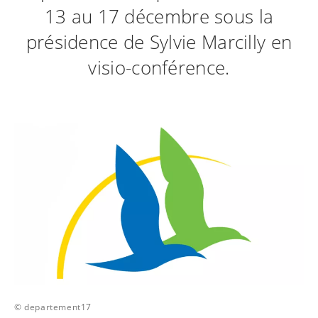
13 au 17 décembre sous la
présidence de Sylvie Marcilly en
visio-conférence.
© departement17