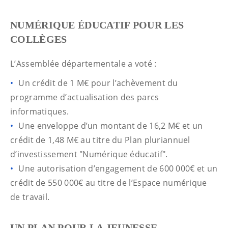
NUMÉRIQUE ÉDUCATIF POUR LES
COLLÈGES
L’Assemblée départementale a voté :
Un crédit de 1 M€ pour l’achèvement du
programme d’actualisation des parcs
informatiques.
Une enveloppe d’un montant de 16,2 M€ et un
crédit de 1,48 M€ au titre du Plan pluriannuel
d’investissement "Numérique éducatif".
Une autorisation d’engagement de 600 000€ et un
crédit de 550 000€ au titre de l’Espace numérique
de travail.
UN PLAN POUR LA JEUNESSE