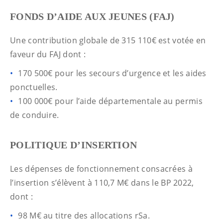
FONDS D’AIDE AUX JEUNES (FAJ)
Une contribution globale de 315 110€ est votée en
faveur du FAJ dont :
170 500€ pour les secours d’urgence et les aides
ponctuelles.
100 000€ pour l’aide départementale au permis
de conduire.
POLITIQUE D’INSERTION
Les dépenses de fonctionnement consacrées à
l’insertion s’élèvent à 110,7 M€ dans le BP 2022,
dont :
98 M€ au titre des allocations rSa.