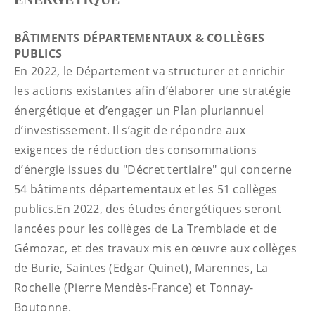
BÂTIMENTS DÉPARTEMENTAUX & COLLÈGES
PUBLICS
En 2022, le Département va structurer et enrichir
les actions existantes afin d’élaborer une stratégie
énergétique et d’engager un Plan pluriannuel
d’investissement. Il s’agit de répondre aux
exigences de réduction des consommations
d’énergie issues du "Décret tertiaire" qui concerne
54 bâtiments départementaux et les 51 collèges
publics.En 2022, des études énergétiques seront
lancées pour les collèges de La Tremblade et de
Gémozac, et des travaux mis en œuvre aux collèges
de Burie, Saintes (Edgar Quinet), Marennes, La
Rochelle (Pierre Mendès-France) et Tonnay-
Boutonne.