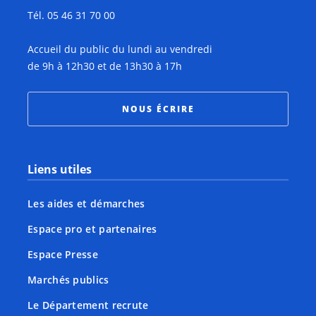
Tél. 05 46 31 70 00
Accueil du public du lundi au vendredi
de 9h à 12h30 et de 13h30 à 17h
NOUS ÉCRIRE
Liens utiles
Les aides et démarches
Espace pro et partenaires
Espace Presse
Marchés publics
Le Département recrute