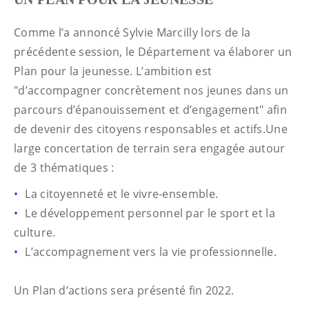
Comme l’a annoncé Sylvie Marcilly lors de la
précédente session, le Département va élaborer un
Plan pour la jeunesse. L’ambition est
"d’accompagner concrètement nos jeunes dans un
parcours d’épanouissement et d’engagement" afin
de devenir des citoyens responsables et actifs.Une
large concertation de terrain sera engagée autour
de 3 thématiques :
La citoyenneté et le vivre-ensemble.
Le développement personnel par le sport et la
culture.
L’accompagnement vers la vie professionnelle.
Un Plan d’actions sera présenté fin 2022.