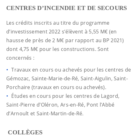
CENTRES D’INCENDIE ET DE SECOURS
Les crédits inscrits au titre du programme
d’investissement 2022 s’élèvent à 5,55 M€ (en
hausse de près de 2 M€ par rapport au BP 2021)
dont 4,75 M€ pour les constructions. Sont
concernés :
Travaux en cours ou achevés pour les centres de
Gémozac, Sainte-Marie-de-Ré, Saint-Aigulin, Saint-
Porchaire (travaux en cours ou achevés).
Études en cours pour les centres de Lagord,
Saint-Pierre d’Oléron, Ars-en-Ré, Pont l’Abbé
d’Arnoult et Saint-Martin-de-Ré.
COLLÈGES