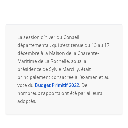
La session d’hiver du Conseil
départemental, qui s’est tenue du 13 au 17
décembre à la Maison de la Charente-
Maritime de La Rochelle, sous la
présidence de Sylvie Marcilly, était
principalement consacrée à l’examen et au
vote du
Budget Primitif 2022
. De
nombreux rapports ont été par ailleurs
adoptés.