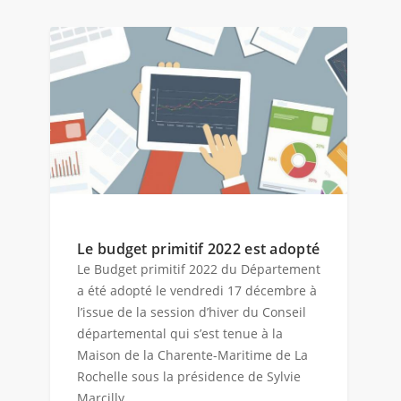
Le budget primitif 2022 est adopté
Le Budget primitif 2022 du Département
a été adopté le vendredi 17 décembre à
l’issue de la session d’hiver du Conseil
départemental qui s’est tenue à la
Maison de la Charente-Maritime de La
Rochelle sous la présidence de Sylvie
Marcilly.