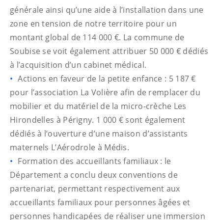
générale ainsi qu’une aide à l’installation dans une
zone en tension de notre territoire pour un
montant global de 114 000 €. La commune de
Soubise se voit également attribuer 50 000 € dédiés
à l’acquisition d’un cabinet médical.
Actions en faveur de la petite enfance : 5 187 €
pour l’association La Volière afin de remplacer du
mobilier et du matériel de la micro‑crèche Les
Hirondelles à Périgny. 1 000 € sont également
dédiés à l’ouverture d’une maison d’assistants
maternels L’Aérodrole à Médis.
Formation des accueillants familiaux : le
Département a conclu deux conventions de
partenariat, permettant respectivement aux
accueillants familiaux pour personnes âgées et
personnes handicapées de réaliser une immersion