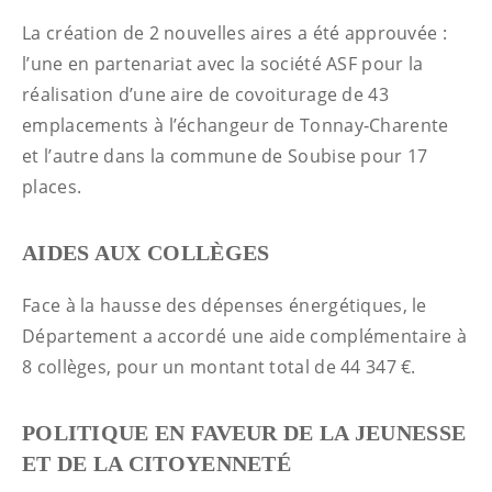
La création de 2 nouvelles aires a été approuvée :
l’une en partenariat avec la société ASF pour la
réalisation d’une aire de covoiturage de 43
emplacements à l’échangeur de Tonnay‑Charente
et l’autre dans la commune de Soubise pour 17
places.
AIDES AUX COLLÈGES
Face à la hausse des dépenses énergétiques, le
Département a accordé une aide complémentaire à
8 collèges, pour un montant total de 44 347 €.
POLITIQUE EN FAVEUR DE LA JEUNESSE
ET DE LA CITOYENNETÉ