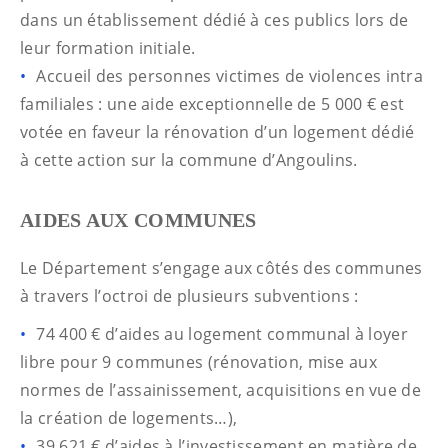
dans un établissement dédié à ces publics lors de
leur formation initiale.
Accueil des personnes victimes de violences intra
familiales : une aide exceptionnelle de 5 000 € est
votée en faveur la rénovation d’un logement dédié
à cette action sur la commune d’Angoulins.
AIDES AUX COMMUNES
Le Département s’engage aux côtés des communes
à travers l’octroi de plusieurs subventions :
74 400 € d’aides au logement communal à loyer
libre pour 9 communes (rénovation, mise aux
normes de l’assainissement, acquisitions en vue de
la création de logements…),
39 621 € d’aides à l’investissement en matière de