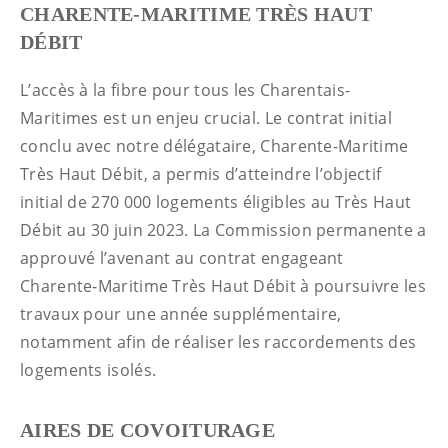
CHARENTE-MARITIME TRÈS HAUT
DÉBIT
L’accès à la fibre pour tous les Charentais-
Maritimes est un enjeu crucial. Le contrat initial
conclu avec notre délégataire, Charente-Maritime
Très Haut Débit, a permis d’atteindre l’objectif
initial de 270 000 logements éligibles au Très Haut
Débit au 30 juin 2023. La Commission permanente a
approuvé l’avenant au contrat engageant
Charente‑Maritime Très Haut Débit à poursuivre les
travaux pour une année supplémentaire,
notamment afin de réaliser les raccordements des
logements isolés.
AIRES DE COVOITURAGE