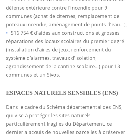
défense extérieure contre l’incendie pour 9
communes (achat de citernes, remplacement de
poteaux incendie, aménagement de points d’eau…),
516 754 € d’aides aux constructions et grosses
réparations des locaux scolaires du premier degré
(installation d’aires de jeux, renforcement du
système d’alarmes, travaux d’isolation,
agrandissement de la cantine scolaire…) pour 13
communes et un Sivos.
ESPACES NATURELS SENSIBLES (ENS)
Dans le cadre du Schéma départemental des ENS,
qui vise à protéger les sites naturels
particulièrement fragiles du Département, ce
dernier a acquis de nouvelles parcelles à préserver