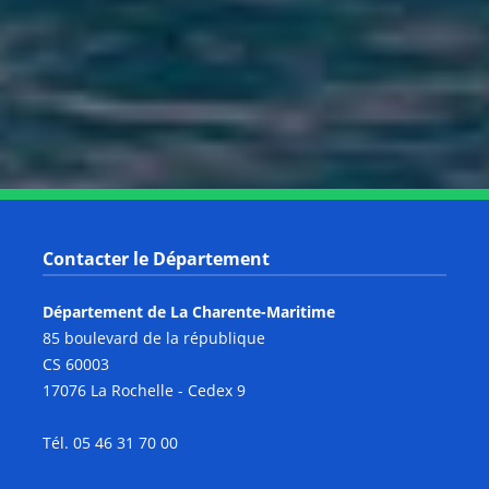
Notre page Instagram
Notre page Facebook
Notre page X
Notre page Tiktok
Notre page Link
Notre page Youtube
Contacter le Département
Département de La Charente-Maritime
85 boulevard de la république
CS 60003
17076 La Rochelle - Cedex 9
Tél. 05 46 31 70 00