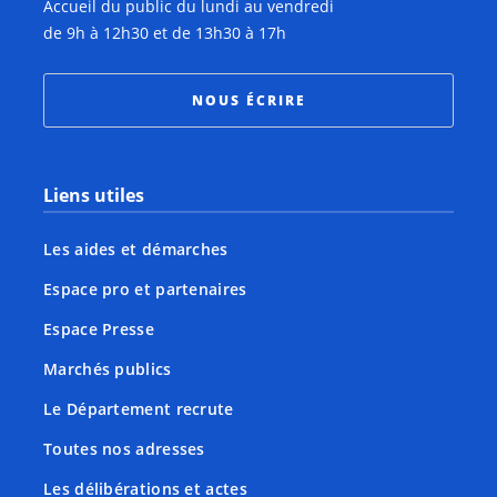
Accueil du public du lundi au vendredi
de 9h à 12h30 et de 13h30 à 17h
NOUS ÉCRIRE
Liens utiles
Les aides et démarches
Espace pro et partenaires
Espace Presse
Marchés publics
Le Département recrute
Toutes nos adresses
Les délibérations et actes