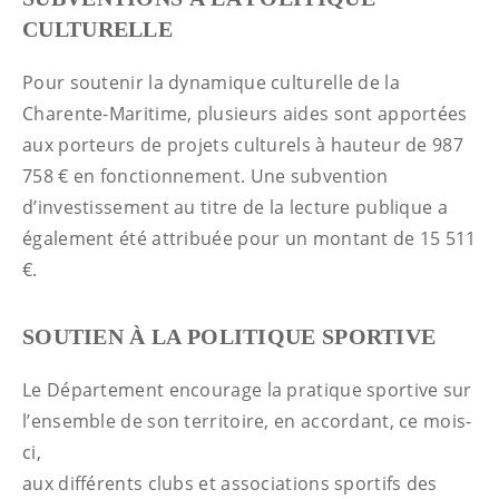
CULTURELLE
Pour soutenir la dynamique culturelle de la
Charente-Maritime, plusieurs aides sont apportées
aux porteurs de projets culturels à hauteur de 987
758 € en fonctionnement. Une subvention
d’investissement au titre de la lecture publique a
également été attribuée pour un montant de 15 511
€.
SOUTIEN À LA POLITIQUE SPORTIVE
Le Département encourage la pratique sportive sur
l’ensemble de son territoire, en accordant, ce mois-
ci,
aux différents clubs et associations sportifs des