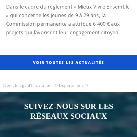
Dans le cadre du règlement « Mieux Vivre Ensemble
» qui concerne les jeunes de 9 à 29 ans, la
Commission permanente a attribué 6 400 € aux
projets qui favorisent leur engagement citoyen.
VOIR TOUTES LES ACTUALITÉS
Crédit image d'illustration : © Departement17
SUIVEZ-NOUS SUR LES
RÉSEAUX SOCIAUX