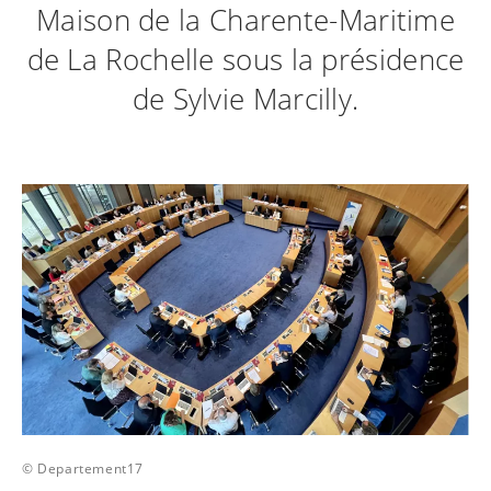
Maison de la Charente-Maritime
de La Rochelle sous la présidence
de Sylvie Marcilly.
© Departement17