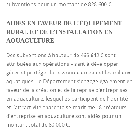
subventions pour un montant de 828 600 €.
AIDES EN FAVEUR DE L’ÉQUIPEMENT
RURAL ET DE L’INSTALLATION EN
AQUACULTURE
Des subventions à hauteur de 466 642 € sont
attribuées aux opérations visant à développer,
gérer et protéger la ressource en eau et les milieux
aquatiques. Le Département s’engage également en
faveur de la création et de la reprise d’entreprises
en aquaculture, lesquelles participent de l’identité
et l’attractivité charentaise-maritime : 8 créateurs
d’entreprise en aquaculture sont aidés pour un
montant total de 80 000 €.