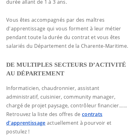
durée allant de 1 à 3 ans.
Vous êtes accompagnés par des maîtres
d'apprentissage qui vous forment à leur métier
pendant toute la durée du contrat et vous êtes
salariés du Département de la Charente-Maritime.
DE MULTIPLES SECTEURS D’ACTIVITÉ
AU DÉPARTEMENT
Informaticien, chaudronnier, assistant
administratif, cuisinier, community manager,
chargé de projet paysage, contrôleur financier......
Retrouvez la liste des offres de
contrats
d'apprentissage
actuellement à pourvoir et
postulez !