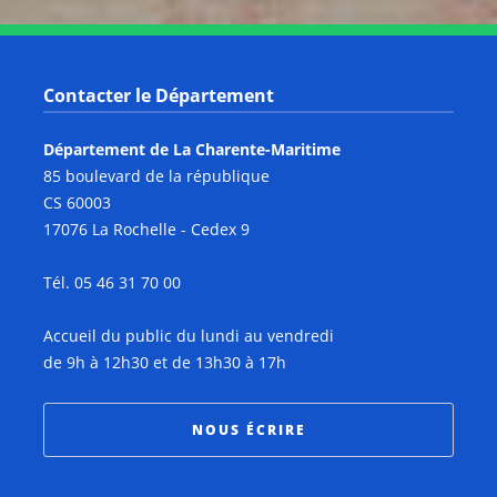
Contacter le Département
Département de La Charente-Maritime
85 boulevard de la république
CS 60003
17076 La Rochelle - Cedex 9
Tél. 05 46 31 70 00
Accueil du public du lundi au vendredi
de 9h à 12h30 et de 13h30 à 17h
NOUS ÉCRIRE