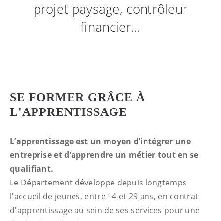
projet paysage, contrôleur
financier...
SE FORMER GRÂCE À
L'APPRENTISSAGE
L’apprentissage est un moyen d’intégrer une
entreprise et d’apprendre un métier tout en se
qualifiant.
Le Département développe depuis longtemps
l'accueil de jeunes, entre 14 et 29 ans, en contrat
d'apprentissage au sein de ses services pour une