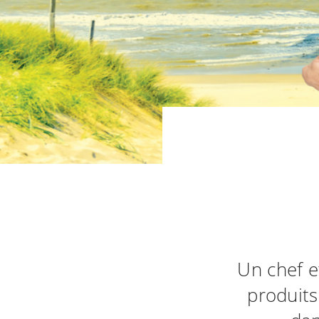
Un chef e
produits