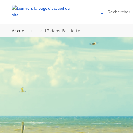
Rechercher
Valider la re
>
Accueil
Le 17 dans l'assiette