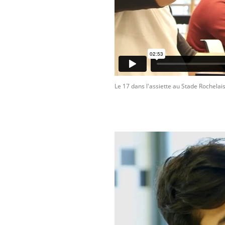
Le 17 dans l'assiette au Stade Rochelai