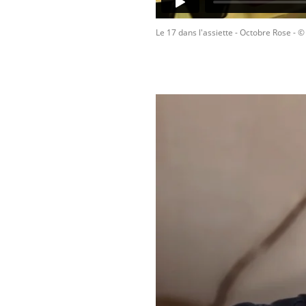
Le 17 dans l'assiette - Octobre Rose
- 