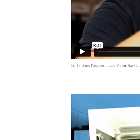
Le 17 dans l'assiette avec Victor Barri