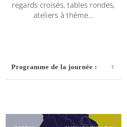
regards croisés, tables rondes,
ateliers à thème...
Programme de la journée :