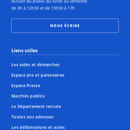
Accueil du public du lundi au vendredi
de 9h à 12h30 et de 13h30 à 17h
NOUS ÉCRIRE
Liens utiles
Les aides et démarches
Espace pro et partenaires
Espace Presse
Marchés publics
Le Département recrute
Toutes nos adresses
Les délibérations et actes