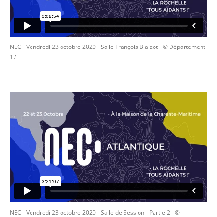
NEC - Vendredi 23 octobre 2020 - Salle François Blaizot
- © Département
17
NEC - Vendredi 23 octobre 2020 - Salle de Session - Partie 2
- ©