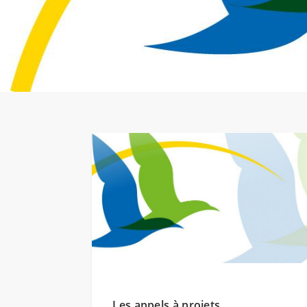
Les appels à projets