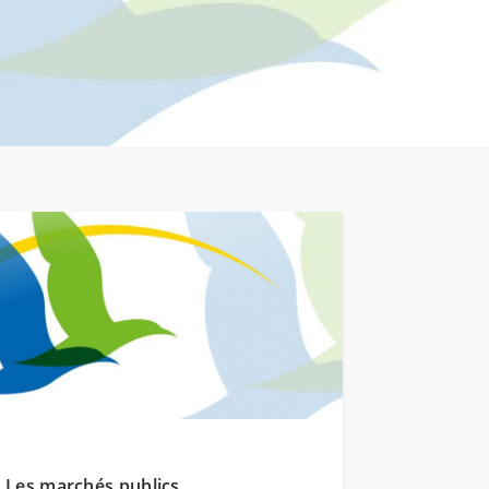
Les marchés publics