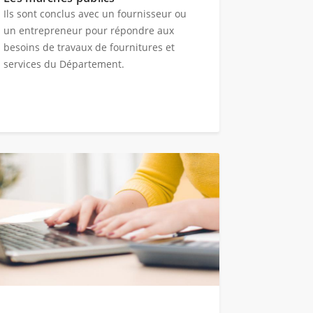
Ils sont conclus avec un fournisseur ou
un entrepreneur pour répondre aux
besoins de travaux de fournitures et
services du Département.