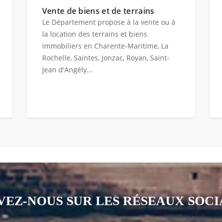
Vente de biens et de terrains
Le Département propose à la vente ou à
la location des terrains et biens
immobiliers en Charente-Maritime, La
Rochelle, Saintes, Jonzac, Royan, Saint-
Jean d'Angély...
VEZ-NOUS SUR LES RÉSEAUX SOC