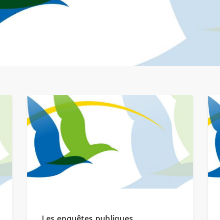
Les enquêtes publiques