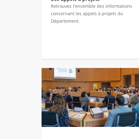
Retrouvez l'ensemble des informations
concernant les appels à projets du
Département.