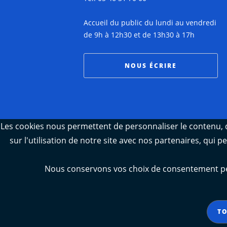
Accueil du public du lundi au vendredi
de 9h à 12h30 et de 13h30 à 17h
NOUS ÉCRIRE
Les cookies nous permettent de personnaliser le contenu, d
sur l'utilisation de notre site avec nos partenaires, qui 
Nous conservons vos choix de consentement pend
TO
Aide
Accessibilité : partiellemen