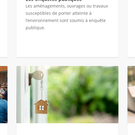
Les aménagements, ouvrages ou travaux
susceptibles de porter atteinte à
l’environnement sont soumis à enquête
publique.