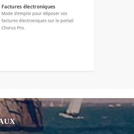
Factures électroniques
Mode d’emploi pour déposer vos
factures électroniques sur le portail
Chorus Pro.
IAUX