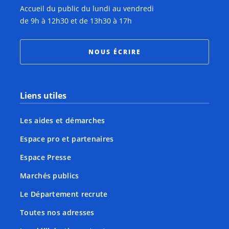
Accueil du public du lundi au vendredi
de 9h à 12h30 et de 13h30 à 17h
NOUS ÉCRIRE
Liens utiles
Les aides et démarches
Espace pro et partenaires
Espace Presse
Marchés publics
Le Département recrute
Toutes nos adresses