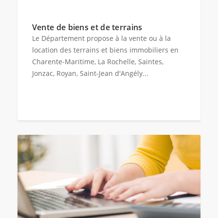
Vente de biens et de terrains
Le Département propose à la vente ou à la
location des terrains et biens immobiliers en
Charente-Maritime, La Rochelle, Saintes,
Jonzac, Royan, Saint-Jean d'Angély...