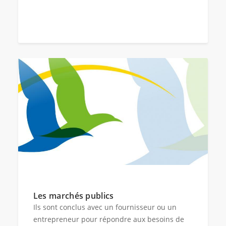
Les marchés publics
Ils sont conclus avec un fournisseur ou un
entrepreneur pour répondre aux besoins de