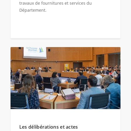
travaux de fournitures et services du
Département.
Les délibérations et actes