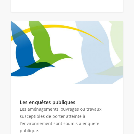
Les enquêtes publiques
Les aménagements, ouvrages ou travaux
susceptibles de porter atteinte à
l’environnement sont soumis à enquête
publique.