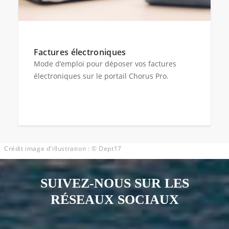
Factures électroniques
Mode d’emploi pour déposer vos factures
électroniques sur le portail Chorus Pro.
Crédit image d'illustration : © Dept17
SUIVEZ-NOUS SUR LES
RÉSEAUX SOCIAUX