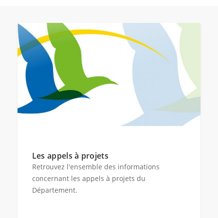
Les appels à projets
Retrouvez l'ensemble des informations
concernant les appels à projets du
Département.