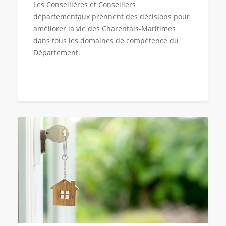
Les Conseillères et Conseillers
départementaux prennent des décisions pour
améliorer la vie des Charentais-Maritimes
dans tous les domaines de compétence du
Département.