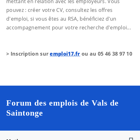
mettant en relation avec les employeurs. Vous
pouvez : créer votre CV, consultez les offres
d'emploi, si vous êtes au RSA, bénéficiez d'un
accompagnement pour votre recherche d'emploi...
> Inscription sur
emploi17.fr
ou au 05 46 38 97 10
Forum des emplois de Vals de
Saintonge