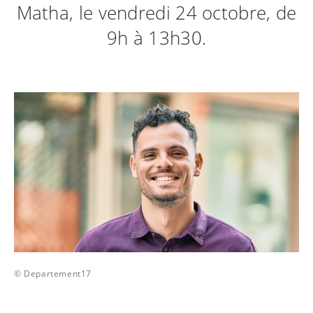
Matha, le vendredi 24 octobre, de
9h à 13h30.
© Departement17