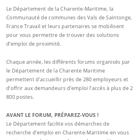
Le Département de la Charente-Maritime, la
Communauté de communes des Vals de Saintonge,
France Travail et leurs partenaires se mobilisent
pour vous permettre de trouver des solutions
d’emploi de proximité.
Chaque année, les différents forums organisés par
le Département de la Charente Maritime
permettent d’accueillir près de 280 employeurs et
d’offrir aux demandeurs d’emploi l’accès à plus de 2
800 postes.
AVANT LE FORUM, PRÉPAREZ-VOUS !
Le Département facilite vos démarches de
recherche d’emploi en Charente-Maritime en vous