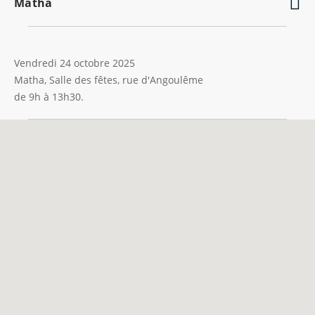
Matha
Vendredi 24 octobre 2025
Matha, Salle des fêtes, rue d'Angoulême
de 9h à 13h30.