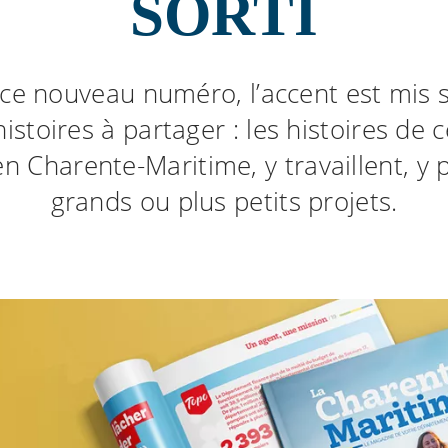
SORTI
ce nouveau numéro, l’accent est mis s
histoires à partager : les histoires de 
en Charente-Maritime, y travaillent, y 
grands ou plus petits projets.