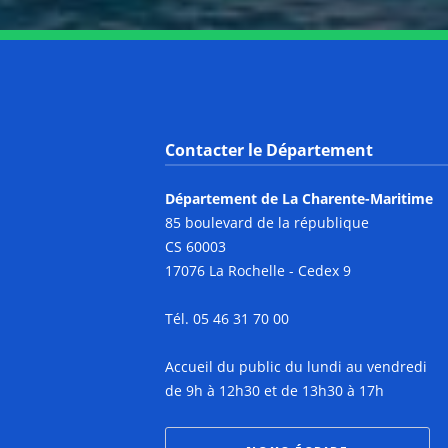
Contacter le Département
Département de La Charente-Maritime
85 boulevard de la république
CS 60003
17076 La Rochelle - Cedex 9
Tél. 05 46 31 70 00
Accueil du public du lundi au vendredi
de 9h à 12h30 et de 13h30 à 17h