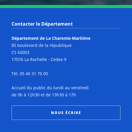
Contacter le Département
Département de La Charente-Maritime
85 boulevard de la république
CS 60003
17076 La Rochelle - Cedex 9
Tél. 05 46 31 70 00
Accueil du public du lundi au vendredi
de 9h à 12h30 et de 13h30 à 17h
NOUS ÉCRIRE