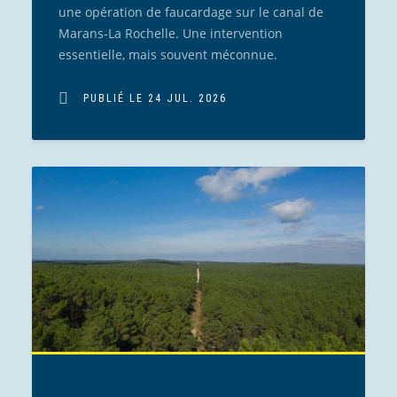
une opération de faucardage sur le canal de
Marans-La Rochelle. Une intervention
essentielle, mais souvent méconnue.
PUBLIÉ LE 24 JUL. 2026