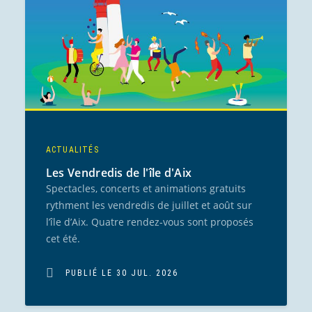
ACTUALITÉS
Les Vendredis de l'île d'Aix
Spectacles, concerts et animations gratuits
rythment les vendredis de juillet et août sur
l’île d’Aix. Quatre rendez-vous sont proposés
cet été.
PUBLIÉ LE 30 JUL. 2026