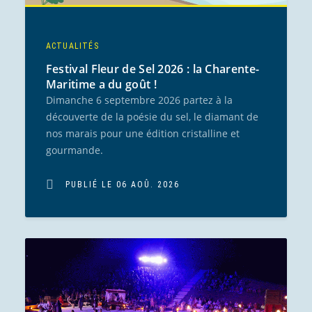
ACTUALITÉS
Festival Fleur de Sel 2026 : la Charente-
Maritime a du goût !
Dimanche 6 septembre 2026 partez à la
découverte de la poésie du sel, le diamant de
nos marais pour une édition cristalline et
gourmande.
PUBLIÉ LE 06 AOÛ. 2026