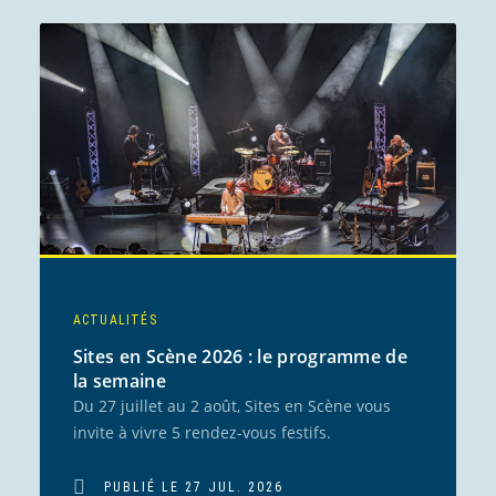
ACTUALITÉS
Sites en Scène 2026 : le programme de
la semaine
Du 27 juillet au 2 août, Sites en Scène vous
invite à vivre 5 rendez-vous festifs.
PUBLIÉ LE 27 JUL. 2026