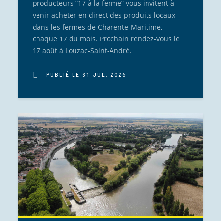
producteurs “17 à la ferme” vous invitent à
venir acheter en direct des produits locaux
dans les fermes de Charente-Maritime,
chaque 17 du mois. Prochain rendez-vous le
17 août à Louzac-Saint-André.
PUBLIÉ LE 31 JUL. 2026