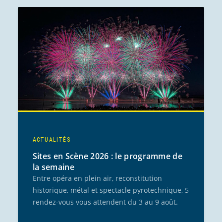
ACTUALITÉS
Sites en Scène 2026 : le programme de
la semaine
Entre opéra en plein air, reconstitution
historique, métal et spectacle pyrotechnique, 5
rendez-vous vous attendent du 3 au 9 août.