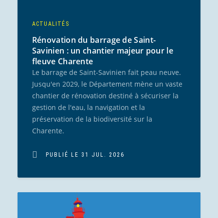
ACTUALITÉS
Rénovation du barrage de Saint-
Savinien : un chantier majeur pour le
fleuve Charente
Le barrage de Saint-Savinien fait peau neuve.
Jusqu'en 2029, le Département mène un vaste
chantier de rénovation destiné à sécuriser la
gestion de l'eau, la navigation et la
préservation de la biodiversité sur la
Charente.
PUBLIÉ LE 31 JUL. 2026