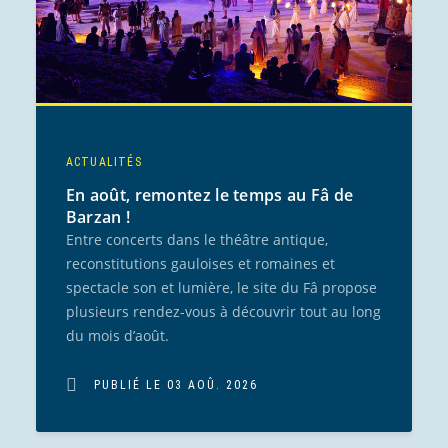
ACTUALITÉS
En août, remontez le temps au Fâ de
Barzan !
Entre concerts dans le théâtre antique,
reconstitutions gauloises et romaines et
spectacle son et lumière, le site du Fâ propose
plusieurs rendez-vous à découvrir tout au long
du mois d’août.
PUBLIÉ LE 03 AOÛ. 2026