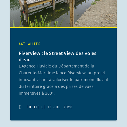
ACTUALITÉS
Riverview : le Street View des voies
d’eau
L'Agence Fluviale du Département de la
Charente-Maritime lance Riverview, un projet
innovant visant à valoriser le patrimoine fluvial
du territoire grâce à des prises de vues
immersives à 360°.
PUBLIÉ LE 15 JUL. 2026