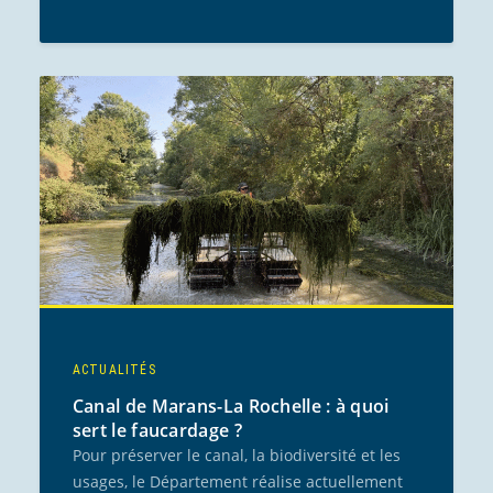
ACTUALITÉS
Canal de Marans-La Rochelle : à quoi
sert le faucardage ?
Pour préserver le canal, la biodiversité et les
usages, le Département réalise actuellement