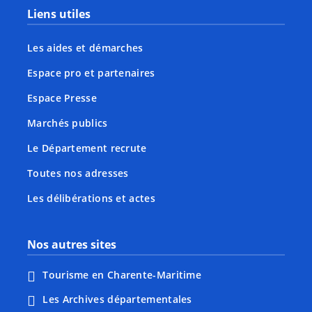
Liens utiles
Les aides et démarches
Espace pro et partenaires
Espace Presse
Marchés publics
Le Département recrute
Toutes nos adresses
Les délibérations et actes
Nos autres sites
Tourisme en Charente-Maritime
Les Archives départementales