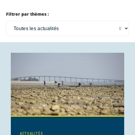
Filtrer par thèmes :
ACTUALITÉS