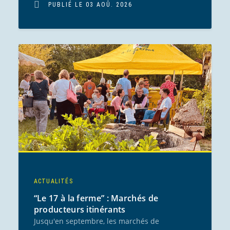
PUBLIÉ LE 03 AOÛ. 2026
ACTUALITÉS
“Le 17 à la ferme” : Marchés de
producteurs itinérants
Jusqu'en septembre, les marchés de