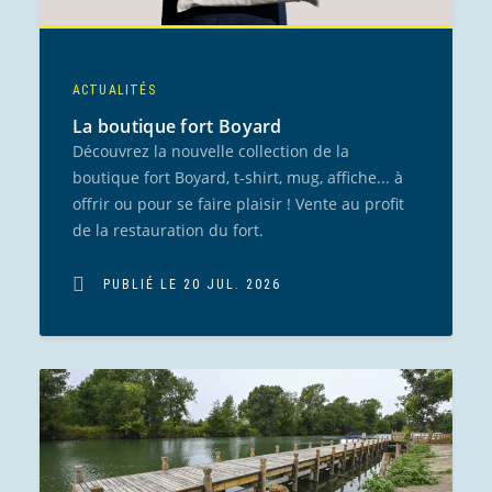
ACTUALITÉS
La boutique fort Boyard
Découvrez la nouvelle collection de la
boutique fort Boyard, t-shirt, mug, affiche... à
offrir ou pour se faire plaisir ! Vente au profit
de la restauration du fort.
PUBLIÉ LE 20 JUL. 2026